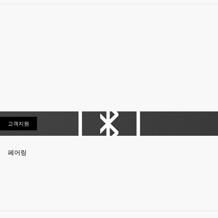
고객지원
고객지원
페어링