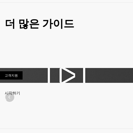
더 많은 가이드
고객지원
고객지원
시작하기