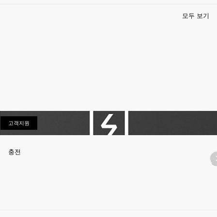
모두 보기
고객지원
고객지원
충전