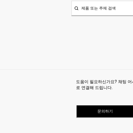
제품 또는 주제 검색
도움이 필요하신가요? 채팅 어
로 연결해 드립니다.
문의하기