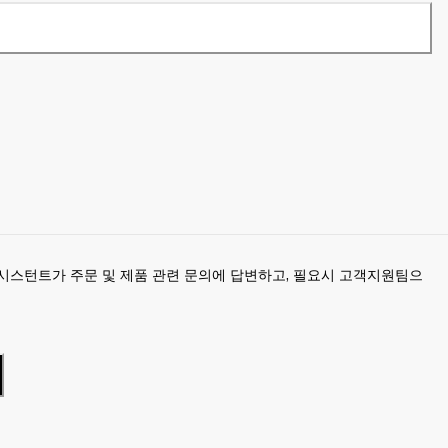
시스턴트가 주문 및 제품 관련 문의에 답변하고, 필요시 고객지원팀으