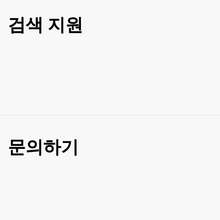
검색 지원
문의하기