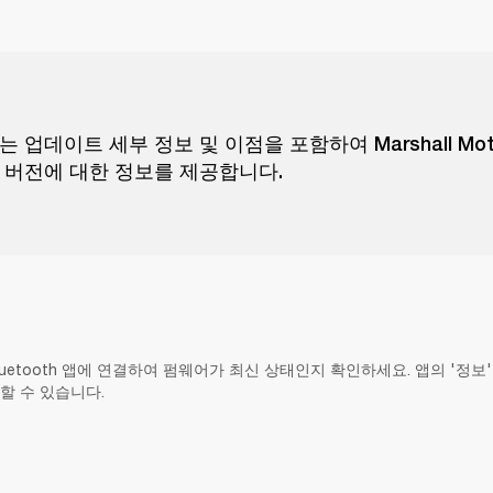
 업데이트 세부 정보 및 이점을 포함하여 Marshall Motif 
 버전에 대한 정보를 제공합니다.
 Bluetooth 앱에 연결하여 펌웨어가 최신 상태인지 확인하세요. 앱의 '정보
할 수 있습니다.