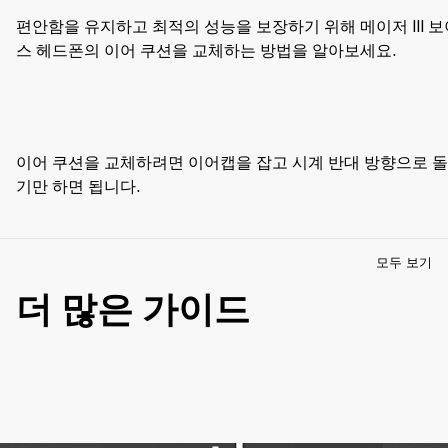
편안함을 유지하고 최적의 성능을 보장하기 위해 메이저 III 보
스 헤드폰의 이어 쿠션을 교체하는 방법을 알아보세요.
이어 쿠션을 교체하려면 이어캡을 잡고 시계 반대 방향으로 
기만 하면 됩니다. 
모두 보기
더 많은 가이드