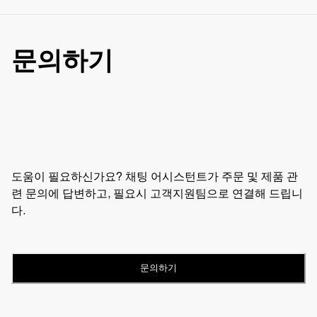
문의하기
도움이 필요하신가요? 채팅 어시스턴트가 주문 및 제품 관
련 문의에 답변하고, 필요시 고객지원팀으로 연결해 드립니
다.
문의하기