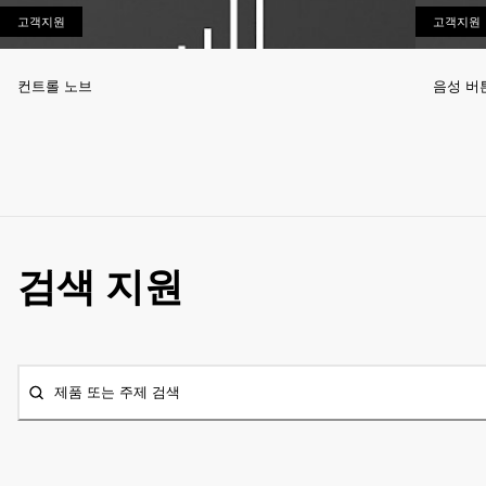
고객지원
고객지원
고객지원
컨트롤 노브
음성 버
검색 지원
제품 또는 주제 검색