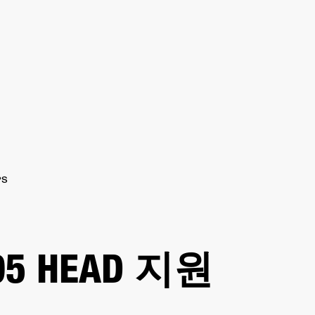
PS
05 HEAD 지원