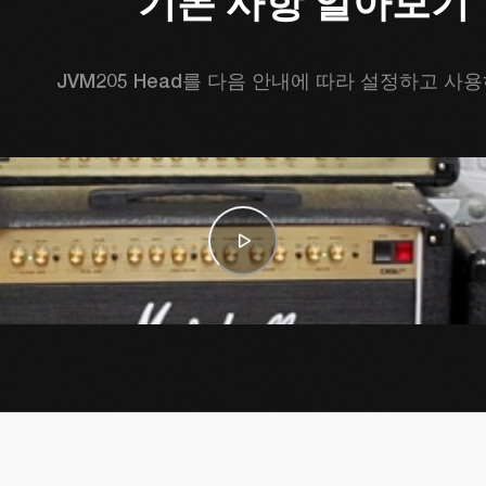
기본 사항 알아보기
JVM205 Head를 다음 안내에 따라 설정하고 사용