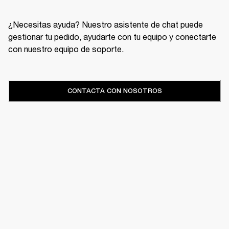
¿Necesitas ayuda? Nuestro asistente de chat puede
gestionar tu pedido, ayudarte con tu equipo y conectarte
con nuestro equipo de soporte.
CONTACTA CON NOSOTROS