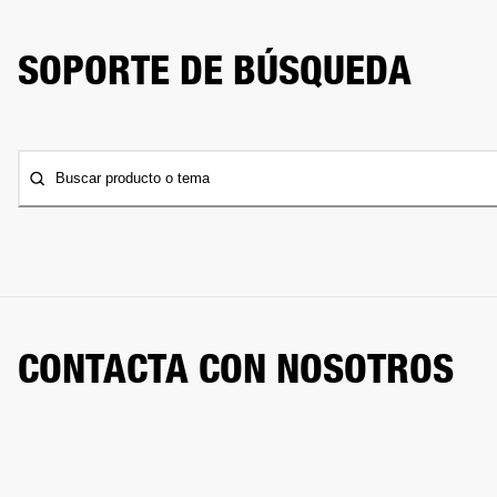
SOPORTE DE BÚSQUEDA
Buscar producto o tema
CONTACTA CON NOSOTROS