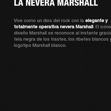
LA NEVERA MARSHALL
Vive como un dios del rock con la 
elegante y 
totalmente operativa nevera Marshall
. El icóni
diseño Marshall se reconoce al instante gracia
tela negra de los trastes, los ribetes blancos y
logotipo Marshall blanco.