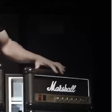
 DISTRIBUIDOR