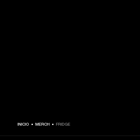
INICIO
MERCH
FRIDGE