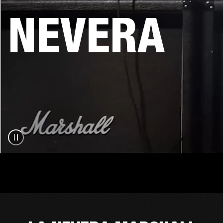
NEVERA