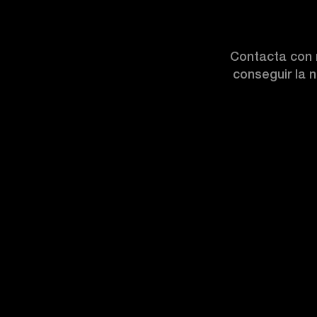
Contacta con 
conseguir la 