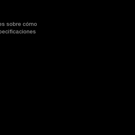
les sobre cómo
pecificaciones