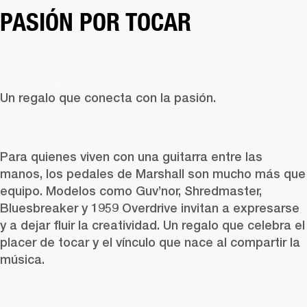
PASIÓN POR TOCAR
Un regalo que conecta con la pasión. 
Para quienes viven con una guitarra entre las 
manos, los 
pedales
 de Marshall son mucho más que 
equipo. Modelos como 
Guv’nor
, 
Shredmaster
, 
Bluesbreaker
 y 
1959 Overdrive
 invitan a expresarse 
y a dejar fluir la creatividad. Un regalo que celebra el 
placer de tocar y el vínculo que nace al compartir la 
música. 