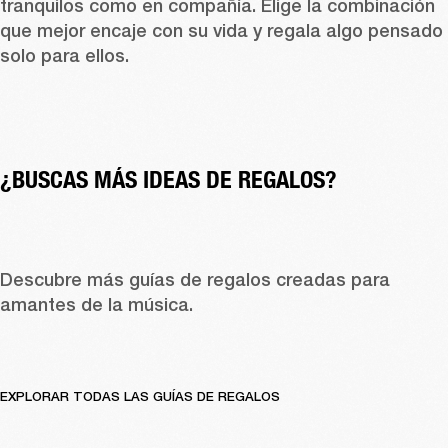
tranquilos como en compañía. Elige la combinación 
que mejor encaje con su vida y regala algo pensado 
solo para ellos. 
¿BUSCAS MÁS IDEAS DE REGALOS?
Descubre más guías de regalos creadas para 
amantes de la música. 
EXPLORAR TODAS LAS GUÍAS DE REGALOS