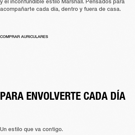
y el inconfundible estilo Marshall. Pensados para 
acompañarte cada día, dentro y fuera de casa. 
COMPRAR AURICULARES
PARA ENVOLVERTE CADA DÍA
Un estilo que va contigo. 