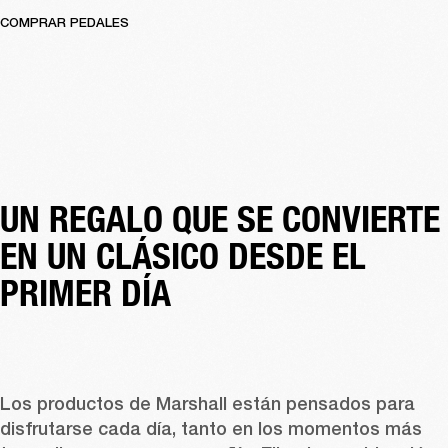
COMPRAR PEDALES
UN REGALO QUE SE CONVIERTE 
EN UN CLÁSICO DESDE EL 
PRIMER DÍA
Los productos de Marshall están pensados para 
disfrutarse cada día, tanto en los momentos más 