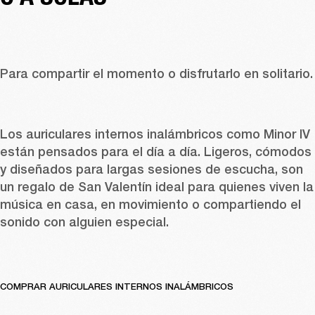
Para compartir el momento o disf
Los auriculares internos inalámbricos como 
Minor IV
están pensados para el día a día. Ligeros, cómodos 
y diseñados para largas sesiones de escucha, son 
un regalo de San Valentín ideal para quienes viven la 
música en casa, en movimiento o compartiendo el 
sonido con alguien especial. 
COMPRAR AURICULARES INTERNOS INALÁMBRICOS