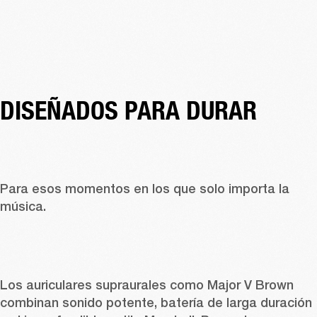
DISEÑADOS PARA DURAR 
Para esos momentos en los que solo importa la 
música.
Los auriculares supraurales como 
Major V Brown
combinan sonido potente, batería de larga duración 