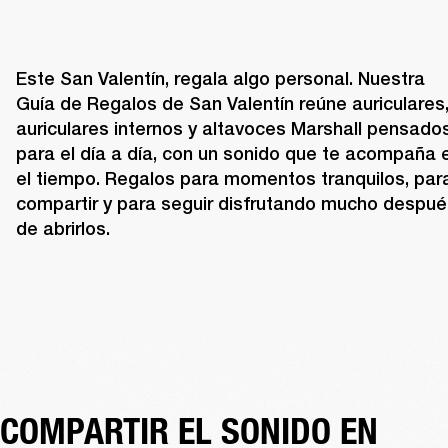
Este San Valentín, regala algo personal. Nuestra 
Guía de Regalos de San Valentín reúne auriculares,
auriculares internos y altavoces Marshall pensados
para el día a día, con un sonido que te acompaña e
el tiempo. Regalos para momentos tranquilos, para
compartir y para seguir disfrutando mucho despué
de abrirlos. 
COMPARTIR EL SONIDO EN 