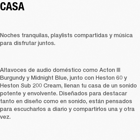
CASA 
Noches tranquilas, playlists compartidas y música 
para disfrutar juntos. 
Altavoces de audio doméstico como 
Acton III 
Burgundy
 y 
Midnight Blue
, junto con 
Heston 60
 y 
Heston Sub 200 Cream
, llenan tu casa de un sonido 
potente y envolvente. Diseñados para destacar 
tanto en diseño como en sonido, están pensados 
para escucharlos a diario y compartirlos una y otra 
vez. 