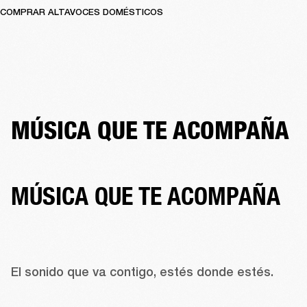
COMPRAR ALTAVOCES DOMÉSTICOS
MÚSICA QUE TE ACOMPAÑA
MÚSICA QUE TE ACOMPAÑA
El sonido que va contigo, estés donde estés. 