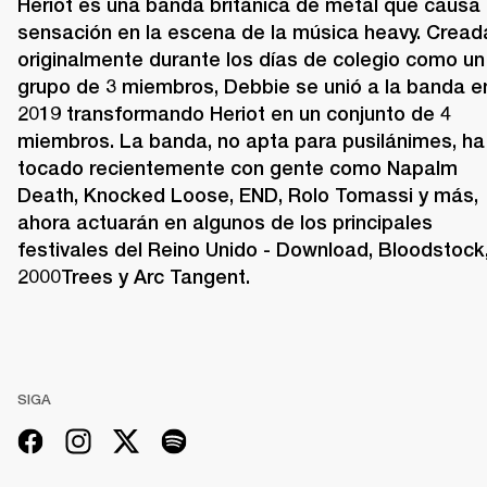
Heriot es una banda británica de metal que causa 
sensación en la escena de la música heavy. Creada
originalmente durante los días de colegio como un 
grupo de 3 miembros, Debbie se unió a la banda en
2019 transformando Heriot en un conjunto de 4 
miembros. La banda, no apta para pusilánimes, ha 
tocado recientemente con gente como Napalm 
Death, Knocked Loose, END, Rolo Tomassi y más, 
ahora actuarán en algunos de los principales 
festivales del Reino Unido - Download, Bloodstock,
2000Trees y Arc Tangent.
SIGA