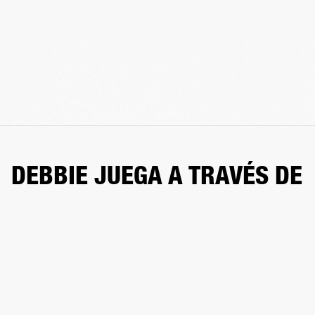
DEBBIE JUEGA A TRAVÉS DE