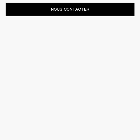
NOUS CONTACTER