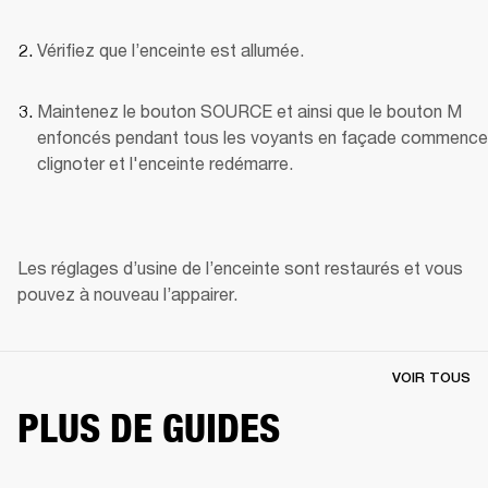
Vérifiez que l’enceinte est allumée.
Maintenez le bouton SOURCE et ainsi que le bouton M 
enfoncés pendant tous les voyants en façade commencen
clignoter et l'enceinte redémarre.
Les réglages d’usine de l’enceinte sont restaurés et vous 
pouvez à nouveau l’appairer.
VOIR TOUS
PLUS DE GUIDES