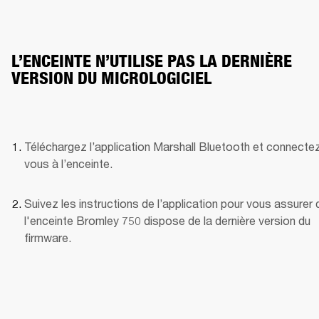
L’ENCEINTE N’UTILISE PAS LA DERNIÈRE
VERSION DU MICROLOGICIEL
Téléchargez l’application Marshall Bluetooth et connecte
vous à l’enceinte. 
Suivez les instructions de l’application pour vous assurer 
l'enceinte Bromley 750 dispose de la dernière version du 
firmware.