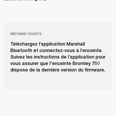
RÉPONSE COURTE
Téléchargez l’application Marshall
Bluetooth et connectez-vous à l’enceinte.
Suivez les instructions de l’application pour
vous assurer que l'enceinte Bromley 750
dispose de la dernière version du firmware.