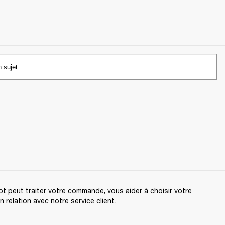
n sujet
t peut traiter votre commande, vous aider à choisir votre
relation avec notre service client.