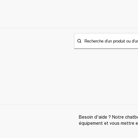
Recherche d'un produit ou d'u
Besoin d'aide ? Notre chatbo
équipement et vous mettre en 