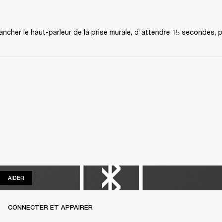
rancher le haut-parleur de la prise murale, d'attendre 15 secondes, p
AIDER
AIDER
CONNECTER ET APPAIRER