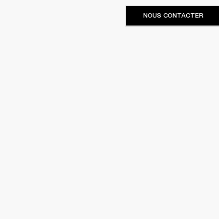
NOUS CONTACTER