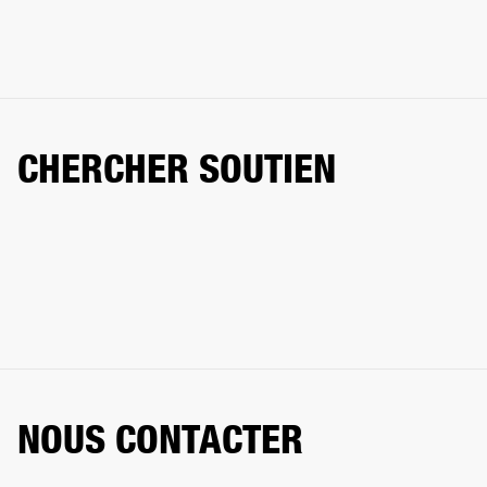
CHERCHER SOUTIEN
NOUS CONTACTER