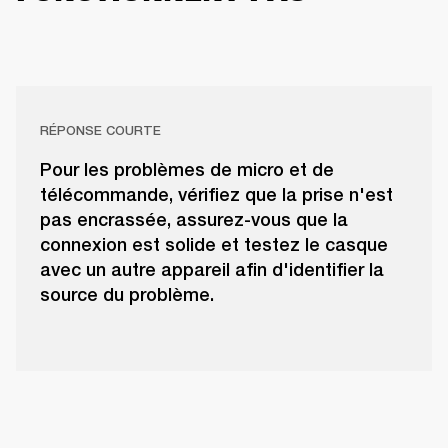
RÉPONSE COURTE
Pour les problèmes de micro et de
télécommande, vérifiez que la prise n'est
pas encrassée, assurez-vous que la
connexion est solide et testez le casque
avec un autre appareil afin d'identifier la
source du problème.