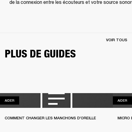
de la connexion entre les écouteurs et votre source sonor
VOIR TOUS
PLUS DE GUIDES
AIDER
AI
AIDER
AIDER
COMMENT CHANGER LES MANCHONS D'OREILLE
MICRO