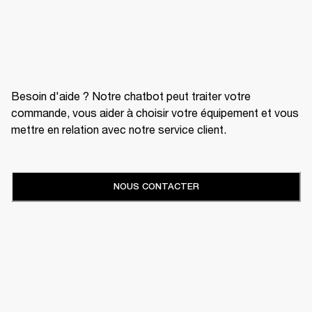
Besoin d'aide ? Notre chatbot peut traiter votre
commande, vous aider à choisir votre équipement et vous
mettre en relation avec notre service client.
NOUS CONTACTER