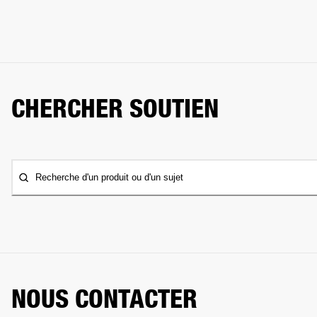
CHERCHER SOUTIEN
Recherche d'un produit ou d'un sujet
NOUS CONTACTER