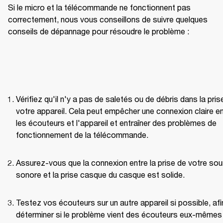
Si le micro et la télécommande ne fonctionnent pas 
correctement, nous vous conseillons de suivre quelques 
conseils de dépannage pour résoudre le problème : 
Vérifiez qu'il n'y a pas de saletés ou de débris dans la prise
votre appareil. Cela peut empêcher une connexion claire en
les écouteurs et l'appareil et entraîner des problèmes de 
fonctionnement de la télécommande.
Assurez-vous que la connexion entre la prise de votre sou
sonore et la prise casque du casque est solide.
Testez vos écouteurs sur un autre appareil si possible, afin
déterminer si le problème vient des écouteurs eux-mêmes 