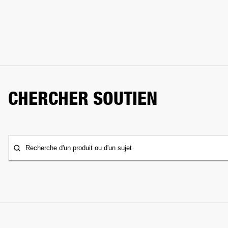
CHERCHER SOUTIEN
Recherche d'un produit ou d'un sujet