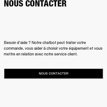
NOUS CONTACTER
Besoin d'aide ? Notre chatbot peut traiter votre
commande, vous aider à choisir votre équipement et vous
mettre en relation avec notre service client.
NOUS CONTACTER