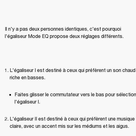
Il n'y a pas deux personnes identiques, c'est pourquoi 
l'égaliseur Mode EQ propose deux réglages différents.
L'égaliseur I est destiné à ceux qui préfèrent un son chaud 
riche en basses.
Faites glisser le commutateur vers le bas pour sélection
l'égaliseur I.
L'égaliseur II est destiné à ceux qui préfèrent une musique 
claire, avec un accent mis sur les médiums et les aigus.