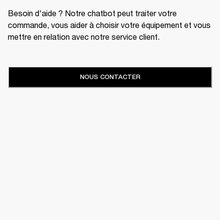
Besoin d'aide ? Notre chatbot peut traiter votre
commande, vous aider à choisir votre équipement et vous
mettre en relation avec notre service client.
NOUS CONTACTER