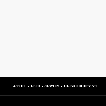
ACCUEIL
AIDER
CASQUES
MAJOR III BLUETOOTH