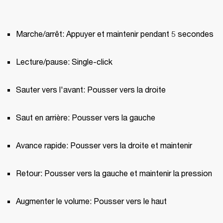
Marche/arrêt: Appuyer et maintenir pendant 5 secondes
Lecture/pause: Single-click
Sauter vers l'avant: Pousser vers la droite
Saut en arrière: Pousser vers la gauche
Avance rapide: Pousser vers la droite et maintenir
Retour: Pousser vers la gauche et maintenir la pression
Augmenter le volume: Pousser vers le haut