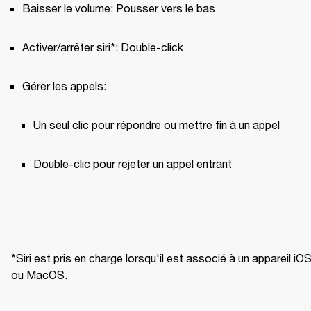
Baisser le volume: Pousser vers le bas
Activer/arrêter siri*: Double-click
Gérer les appels:
Un seul clic pour répondre ou mettre fin à un appel 
Double-clic pour rejeter un appel entrant
*Siri est pris en charge lorsqu'il est associé à un appareil iOS
ou MacOS.