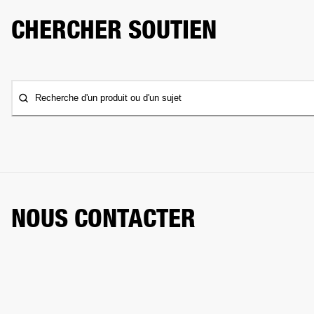
CHERCHER SOUTIEN
Recherche d'un produit ou d'un sujet
NOUS CONTACTER