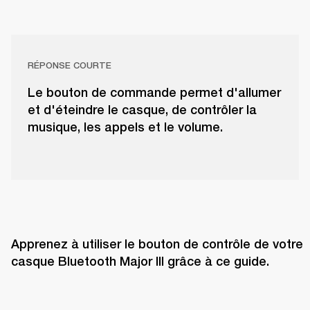
RÉPONSE COURTE
Le bouton de commande permet d'allumer
et d'éteindre le casque, de contrôler la
musique, les appels et le volume.
Apprenez à utiliser le bouton de contrôle de votre 
casque Bluetooth Major III grâce à ce guide. 