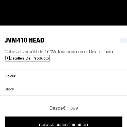
JVM410 HEAD
Cabezal versátil de 100W fabricado en el Reino Unido
Detalles Del Producto
Colour
Black
Desde
€ 1,699
BUSCAR UN DISTRIBUIDOR