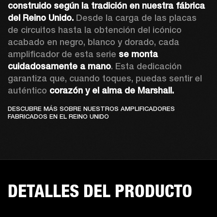
construido según la tradición en nuestra fábrica 
del Reino Unido.
 Desde la carga de las placas 
de circuitos hasta la obtención del icónico 
acabado en negro, blanco y dorado, cada 
amplificador de esta serie 
se monta 
cuidadosamente a mano
. Esta dedicación 
garantiza que, cuando toques, puedas sentir el 
auténtico 
corazón y el alma de Marshall.
DESCUBRE MÁS SOBRE NUESTROS AMPLIFICADORES
FABRICADOS EN EL REINO UNIDO
DETALLES DEL PRODUCTO