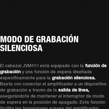
MODO DE GRABACIÓN
SILENCIOSA
El cabezal JVM410 está equipado con la 
función de 
grabación
 y una función de espera diseñada 
específicamente para la 
grabación silenciosa.
Basta con conectar el amplificador a un dispositivo 
de grabación a través de la
 salida de línea,
asegurándote de mantener el interruptor de modo 
de espera en la posición de apagado. Esta función 
facilita las transiciones suaves del amplificador, 