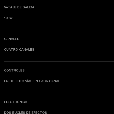
VATAJE DE SALIDA
100W
CANALES
CUATRO CANALES
CONTROLES
EQ DE TRES VÍAS EN CADA CANAL
ELECTRÓNICA
DOS BUCLES DE EFECTOS