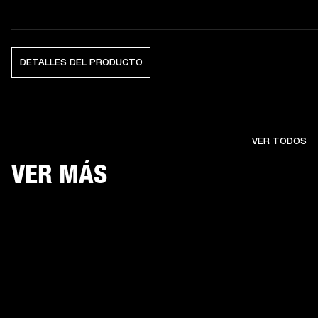
DETALLES DEL PRODUCTO
VER TODOS
VER MÁS