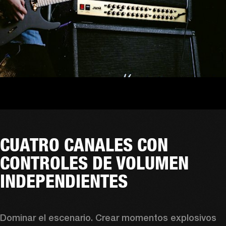
CUATRO CANALES CON
CONTROLES DE VOLUMEN
INDEPENDIENTES
Dominar el escenario. Crear momentos explosivos 