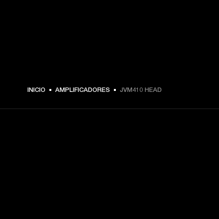
INICIO
AMPLIFICADORES
JVM410 HEAD