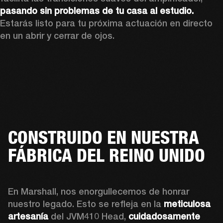
pasando sin problemas de tu casa al estudio. 
Estarás listo para tu próxima actuación en directo 
en un abrir y cerrar de ojos.
CONSTRUIDO EN NUESTRA
FÁBRICA DEL REINO UNIDO
En Marshall, nos enorgullecemos de honrar 
nuestro legado. Esto se refleja en la 
meticulosa 
artesanía
 del JVM410 Head, 
cuidadosamente 