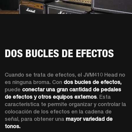
DOS BUCLES DE EFECTOS
Cuando se trata de efectos, el JVM410 Head no 
es ninguna broma. Con 
dos bucles de efectos,
puede 
conectar una gran cantidad de pedales 
de efectos y otros equipos externos
. Esta 
característica te permite organizar y controlar la 
colocación de los efectos en la cadena de 
señal, para obtener una
 mayor variedad de 
tonos.