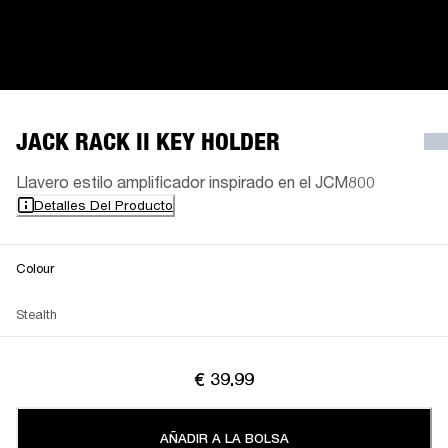
JACK RACK II KEY HOLDER
Llavero estilo amplificador inspirado en el JCM800
Detalles Del Producto
Colour
Stealth
€ 39.99
AÑADIR A LA BOLSA