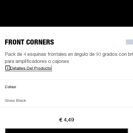
FRONT CORNERS
Pack de 4 esquinas frontales en ángulo de 90 grados con bri
para amplificadores o cajones
Detalles Del Producto
Colour
Gloss Black
€ 4.49