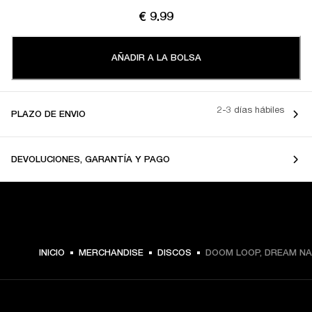
€ 9.99
AÑADIR A LA BOLSA
2-3 días hábiles
PLAZO DE ENVIO
DEVOLUCIONES, GARANTÍA Y PAGO
€ 9.99 -
INICIO
MERCHANDISE
DISCOS
DOOM LOOP, DREAM NA