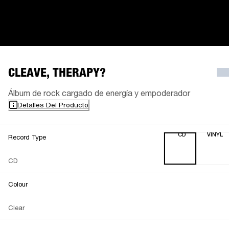
CLEAVE, THERAPY?
Álbum de rock cargado de energía y empoderador
Detalles Del Producto
CD
VINYL
Record Type
CD
Colour
Clear