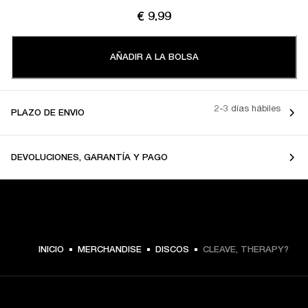
€ 9.99
AÑADIR A LA BOLSA
2-3 días hábiles
PLAZO DE ENVIO
DEVOLUCIONES, GARANTÍA Y PAGO
€ 9.99 -
INICIO
MERCHANDISE
DISCOS
CLEAVE, THERAPY?