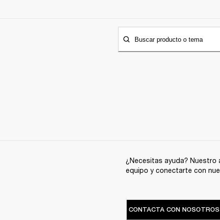
Buscar producto o tema
¿Necesitas ayuda? Nuestro a
equipo y conectarte con nue
CONTACTA CON NOSOTROS