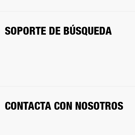
SOPORTE DE BÚSQUEDA
CONTACTA CON NOSOTROS