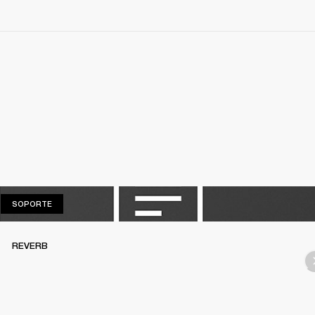
SOPORTE
SOPORTE
REVERB