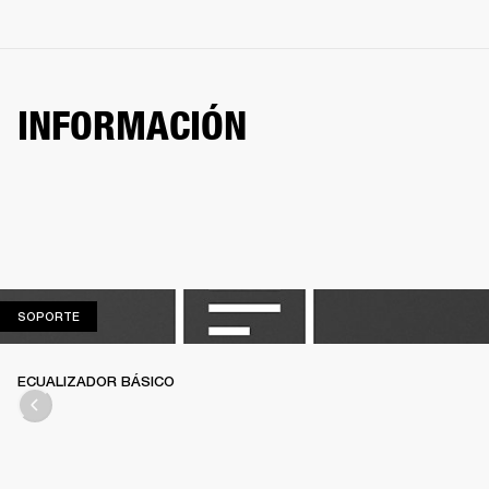
INFORMACIÓN
SOPORTE
SOPORTE
ECUALIZADOR BÁSICO