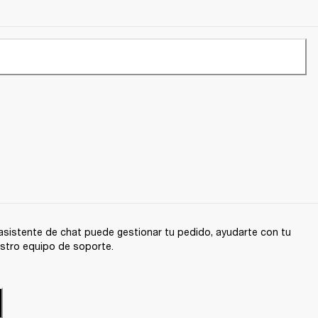
sistente de chat puede gestionar tu pedido, ayudarte con tu
stro equipo de soporte.