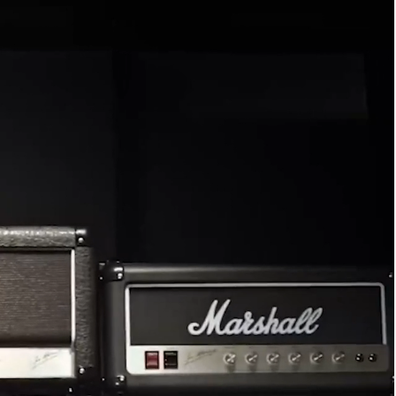
DISTRIBUIDOR
OUTLET
RTE