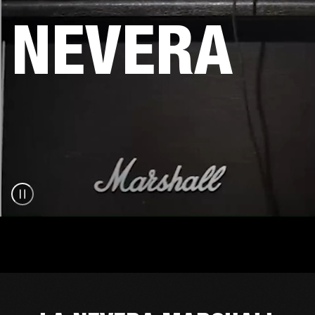
NEVERA