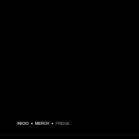
INICIO
MERCH
FRIDGE