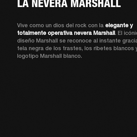
LA NEVERA MARSHALL
Vive como un dios del rock con la 
elegante y 
totalmente operativa nevera Marshall
. El icóni
diseño Marshall se reconoce al instante gracia
tela negra de los trastes, los ribetes blancos y
logotipo Marshall blanco.