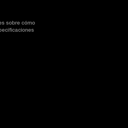
les sobre cómo
pecificaciones