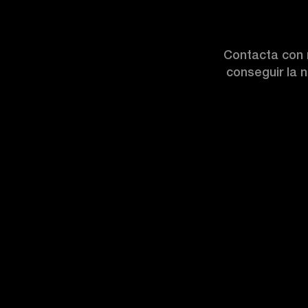
Contacta con 
conseguir la 