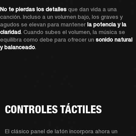
No te pierdas los detalles
 que dan vida a una 
canción. Incluso a un volumen bajo, los graves y 
agudos se elevan para mantener 
la potencia y la 
claridad
. Cuando subes el volumen, la música se 
equilibra como debe para ofrecer un 
sonido natural 
y balanceado
.
CONTROLES TÁCTILES
El clásico panel de latón incorpora ahora un 