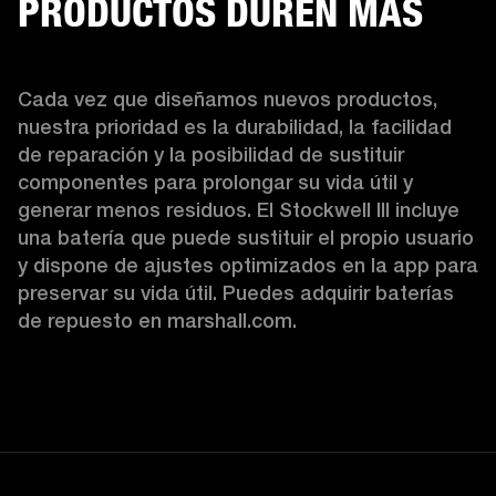
PRODUCTOS DUREN MÁS
Cada vez que diseñamos nuevos productos, 
nuestra prioridad es la durabilidad, la facilidad 
de reparación y la posibilidad de sustituir 
componentes para prolongar su vida útil y 
generar menos residuos. El Stockwell III incluye 
una batería que puede sustituir el propio usuario 
y dispone de ajustes optimizados en la app para 
preservar su vida útil. Puedes adquirir baterías 
de repuesto en marshall.com.