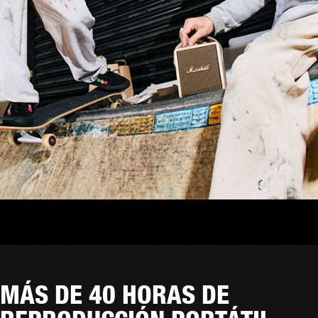
MÁS DE 40 HORAS DE