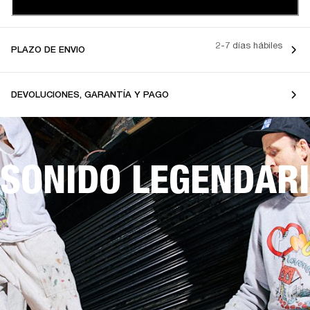
2-7 días hábiles
PLAZO DE ENVIO
DEVOLUCIONES, GARANTÍA Y PAGO
SONIDO LEGENDARI