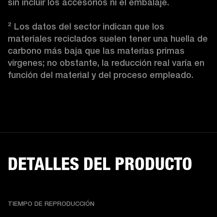
sin incluir los accesorios ni el embalaje.

² Los datos del sector indican que los 
materiales reciclados suelen tener una huella de 
carbono más baja que las materias primas 
vírgenes; no obstante, la reducción real varía en 
función del material y del proceso empleado.
DETALLES DEL PRODUCTO
TIEMPO DE REPRODUCCIÓN