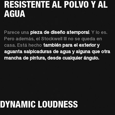
RESISTENTE AL POLVO Y AL
AGUA
Parece una 
pieza de diseño atemporal
. Y lo es. 
Pero además, el Stockwell III no se queda en 
casa. Está hecho 
también para el exterior y 
aguanta salpicaduras de agua y alguna que otra 
mancha de pintura, desde cualquier ángulo.
DYNAMIC LOUDNESS