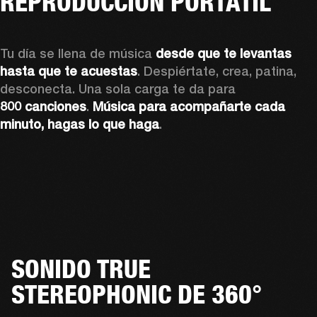
REPRODUCCIÓN PORTÁTIL
Tu día se llena de música 
desde que te levantas 
hasta que te acuestas
. Despiértate, crea, patina, 
desconecta. Una sola carga te da para 
800 canciones
. 
Música para acompañarte cada 
minuto, hagas lo que haga
.
SONIDO TRUE
STEREOPHONIC DE 360°