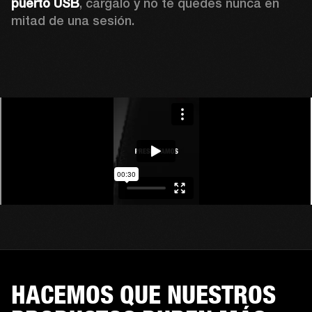
puerto USB
, cárgalo y no te quedes nunca en 
mitad de una sesión.
HACEMOS QUE NUESTROS