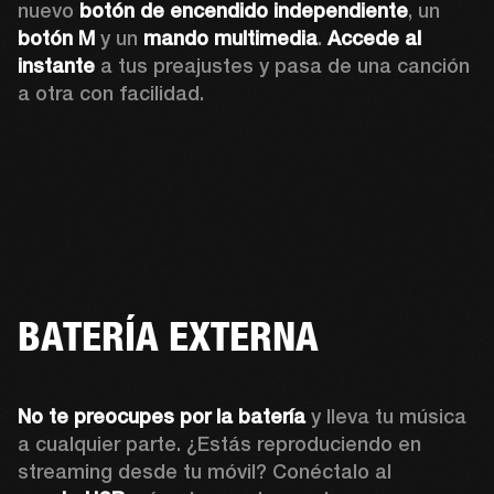
nuevo 
botón de encendido independiente
, un 
botón M
 y un 
mando multimedia
. 
Accede al 
instante
 a tus preajustes y pasa de una canción 
a otra con facilidad.
BATERÍA EXTERNA
No te preocupes por la batería 
y lleva tu música 
a cualquier parte. ¿Estás reproduciendo en 
streaming desde tu móvil? Conéctalo al 