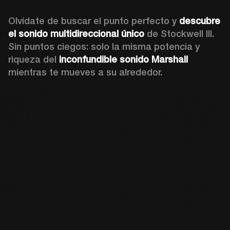
Olvídate de buscar el punto perfecto y 
descubre 
el sonido multidireccional único
 de Stockwell III. 
Sin puntos ciegos: solo la misma potencia y 
riqueza del 
inconfundible sonido Marshall
mientras te mueves a su alrededor.