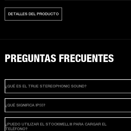
DETALLES DEL PRODUCTO
PREGUNTAS FRECUENTES
¿QUÉ ES EL TRUE STEREOPHONIC SOUND?
¿QUÉ SIGNIFICA IP55?
¿PUEDO UTILIZAR EL STOCKWELL III PARA CARGAR EL
TELÉFONO?