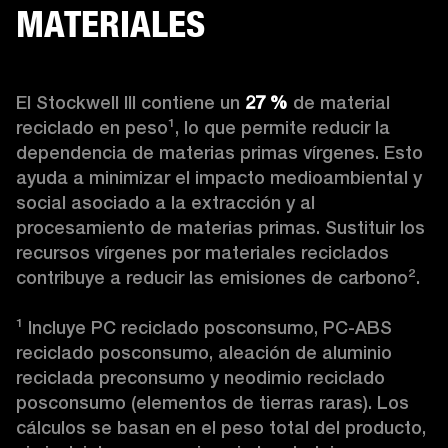
MATERIALES
El Stockwell III contiene un
 27 %
 de material 
reciclado en peso¹, lo que permite reducir la 
dependencia de materias primas vírgenes. Esto 
ayuda a minimizar el impacto medioambiental y 
social asociado a la extracción y al 
procesamiento de materias primas. Sustituir los 
recursos vírgenes por materiales reciclados 
contribuye a reducir las emisiones de carbono².

¹ Incluye PC reciclado posconsumo, PC-ABS 
reciclado posconsumo, aleación de aluminio 
reciclada preconsumo y neodimio reciclado 
posconsumo (elementos de tierras raras). Los 
cálculos se basan en el peso total del producto, 