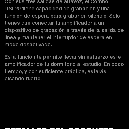
Con sus tres salidas de altavoz, el Combo 
DSL20 tiene capacidad de grabación y una 
función de espera para grabar en silencio. Sólo 
tienes que conectar tu amplificador a un 
dispositivo de grabación a través de la salida de 
línea y mantener el interruptor de espera en 
modo desactivado.  
Esta función te permite llevar sin esfuerzo este 
amplificador de tu dormitorio al estudio. En poco 
tiempo, y con suficiente práctica, estarás 
pisando fuerte.