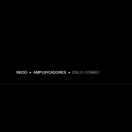
INICIO
AMPLIFICADORES
DSL20 COMBO