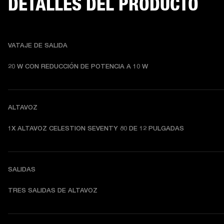
DETALLES DEL PRODUCTO
VATAJE DE SALIDA
20 W CON REDUCCIÓN DE POTENCIA A 10 W
ALTAVOZ
1X ALTAVOZ CELESTION SEVENTY 80 DE 12 PULGADAS
SALIDAS
TRES SALIDAS DE ALTAVOZ