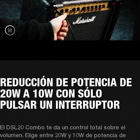
REDUCCIÓN DE POTENCIA DE
20W A 10W CON SÓLO
PULSAR UN INTERRUPTOR
El DSL20 Combo te da un control total sobre el 
volumen. Elige entre 20W y 10W de potencia de 