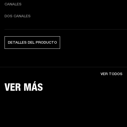
CANALES
DOS CANALES
DETALLES DEL PRODUCTO
VER TODOS
VER MÁS