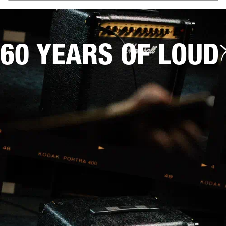
60 YEARS OF LOUD