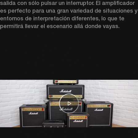
salida con sólo pulsar un interruptor. El amplificador 
es perfecto para una gran variedad de situaciones y 
entornos de interpretación diferentes, lo que te 
permitirá llevar el escenario allá donde vayas.  