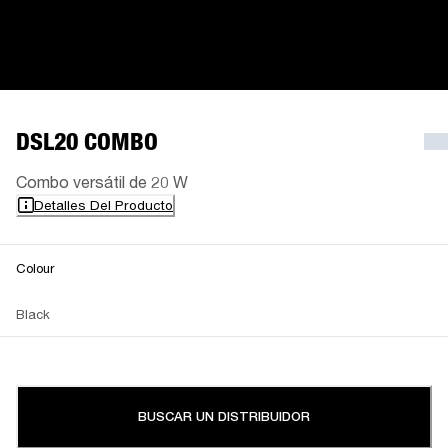
DSL20 COMBO
Combo versátil de 20 W
Detalles Del Producto
Colour
Black
BUSCAR UN DISTRIBUIDOR