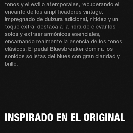
tonos y el estilo atemporales, recuperando el 
encanto de los amplificadores vintage. 
Impregnado de dulzura adicional, nitidez y un 
toque extra, destaca a la hora de elevar los 
solos y extraer armónicos esenciales, 
encarnando realmente la esencia de los tonos 
clásicos. El pedal Bluesbreaker domina los 
sonidos solistas del blues con gran claridad y 
brillo.
INSPIRADO EN EL ORIGINAL