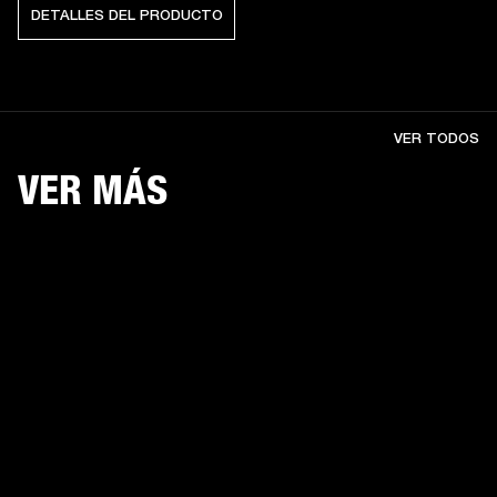
DETALLES DEL PRODUCTO
VER TODOS
VER MÁS