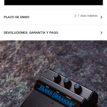
2-7 días hábiles
PLAZO DE ENVIO
DEVOLUCIONES, GARANTÍA Y PAGO