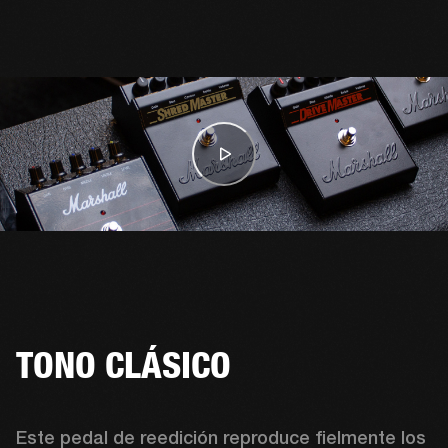
TONO CLÁSICO
Este pedal de reedición reproduce fielmente los 