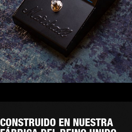
CONSTRUIDO EN NUESTRA