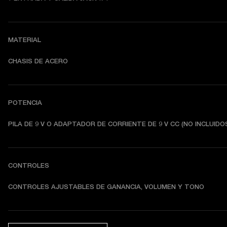
MATERIAL
CHASIS DE ACERO
POTENCIA
PILA DE 9 V O ADAPTADOR DE CORRIENTE DE 9 V CC (NO INCLUIDO
CONTROLES
CONTROLES AJUSTABLES DE GANANCIA, VOLUMEN Y TONO