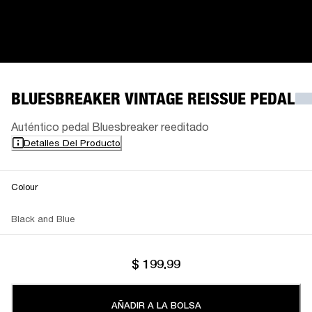
BLUESBREAKER VINTAGE REISSUE PEDAL
Auténtico pedal Bluesbreaker reeditado
Detalles Del Producto
Colour
Black and Blue
$ 199.99
AÑADIR A LA BOLSA