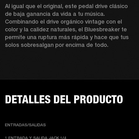
Al igual que el original, este pedal drive clásico 
de baja ganancia da vida a tu música. 
Combinando el drive orgánico vintage con el 
color y la calidez naturales, el Bluesbreaker te 
permite una ruptura más rápida y hace que tus 
solos sobresalgan por encima de todo. 
DETALLES DEL PRODUCTO
ENTRADAS/SALIDAS
1 ENTRADA Y SALIDA JACK 1/4