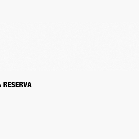
A RESERVA