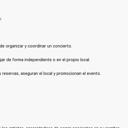
:
de organizar y coordinar un concierto.
ar de forma independiente o en el propio local.
 reservas, aseguran el local y promocionan el evento.