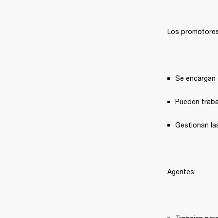
Los promotores
Se encargan 
Pueden trabaj
Gestionan las
Agentes: