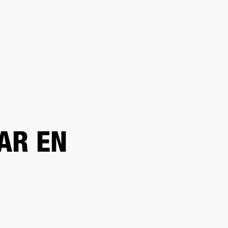
DISTRIBUIDOR
OUTLET
RTE
AR EN