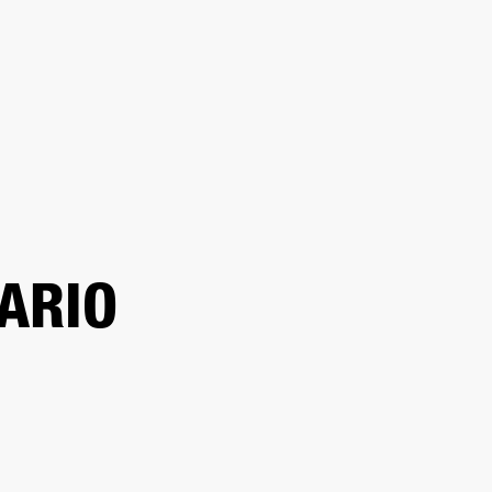
DISTRIBUIDOR
OUTLET
RTE
ARIO