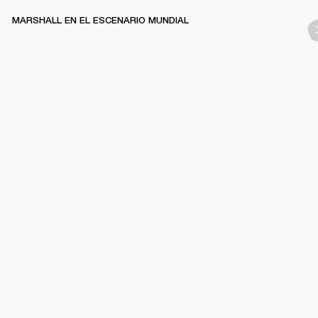
MARSHALL EN EL ESCENARIO MUNDIAL