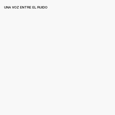
UNA VOZ ENTRE EL RUIDO