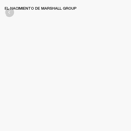
EL NACIMIENTO DE MARSHALL GROUP