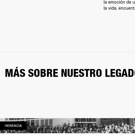
la emoción de u
la vida, encuent
MÁS SOBRE NUESTRO LEGAD
HERENCIA
HERENCIA