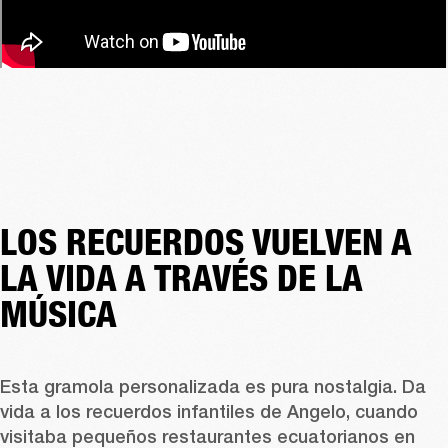
LOS RECUERDOS VUELVEN A
LA VIDA A TRAVÉS DE LA
MÚSICA
Esta gramola personalizada es pura nostalgia. Da 
vida a los recuerdos infantiles de Angelo, cuando 
visitaba pequeños restaurantes ecuatorianos en 