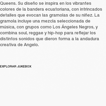
Queens. Su diseño se inspira en los vibrantes 
colores de la bandera ecuatoriana, con intrincados 
detalles que evocan las gramolas de su niñez. La 
gramola incluye una mezcla seleccionada de 
música, con grupos como Los Ángeles Negros, y 
combina soul, reggae y hip-hop para reflejar los 
distintos sonidos que dieron forma a la andadura 
creativa de Angelo. 
EXPLORAR JUKEBOX