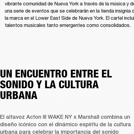
vibrante comunidad de Nueva York a través de la música y de
una serie de eventos que se celebrarán en la tienda insignia d
la marca en el Lower East Side de Nueva York. El cartel inclui
talentos musicales tanto emergentes como consolidados. 
UN ENCUENTRO ENTRE EL
SONIDO Y LA CULTURA
URBANA
El altavoz Acton III WAKE NY x Marshall combina un 
diseño icónico con el dinámico espíritu de la cultura 
urbana para celebrar la importancia del sonido 