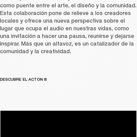
como puente entre el arte, el diseño y la comunidad. 
Esta colaboración pone de relieve a los creadores 
locales y ofrece una nueva perspectiva sobre el 
lugar que ocupa el audio en nuestras vidas, como 
una invitación a hacer una pausa, reunirse y dejarse 
inspirar. Más que un altavoz, es un catalizador de la 
comunidad y la creatividad.
DESCUBRE EL ACTON III