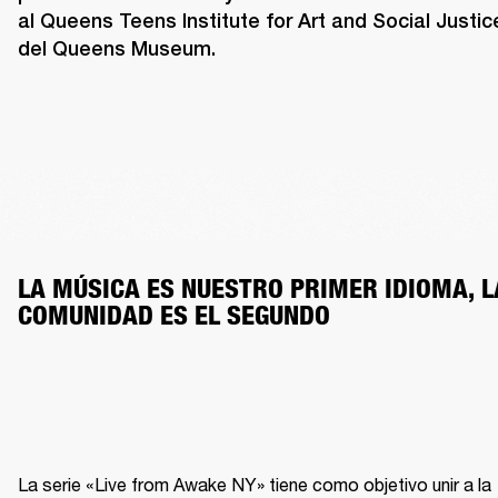
al Queens Teens Institute for Art and Social Justice
del Queens Museum.
LA MÚSICA ES NUESTRO PRIMER IDIOMA, LA
COMUNIDAD ES EL SEGUNDO
La serie «Live from Awake NY» tiene como objetivo unir a la 