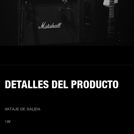
DETALLES DEL PRODUCTO
VATAJE DE SALIDA
1W