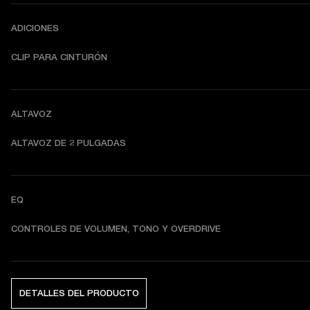
ADICIONES
CLIP PARA CINTURÓN
ALTAVOZ
ALTAVOZ DE 2 PULGADAS
EQ
CONTROLES DE VOLUMEN, TONO Y OVERDRIVE
DETALLES DEL PRODUCTO