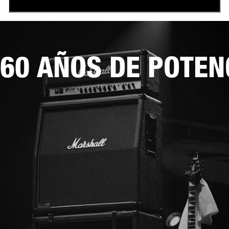
60 AÑOS DE POTEN