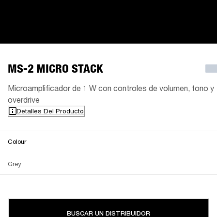
MS-2 MICRO STACK
Microamplificador de 1 W con controles de volumen, tono y
overdrive
Detalles Del Producto
Colour
Grey
BUSCAR UN DISTRIBUIDOR