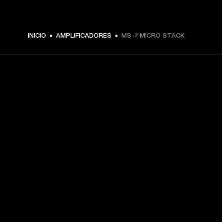
INICIO
AMPLIFICADORES
MS-2 MICRO STACK