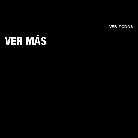
VER TODOS
VER MÁS