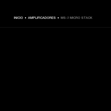
INICIO
AMPLIFICADORES
MS-2 MICRO STACK