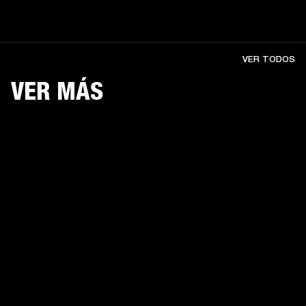
VER TODOS
VER MÁS