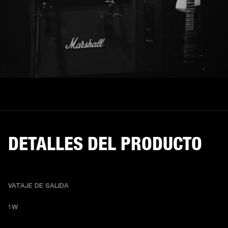
DETALLES DEL PRODUCTO
VATAJE DE SALIDA
1W