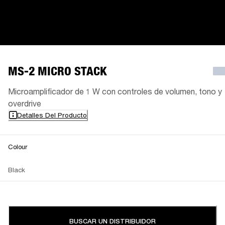
MS-2 MICRO STACK
Microamplificador de 1 W con controles de volumen, tono y
overdrive
Detalles Del Producto
Colour
Black
BUSCAR UN DISTRIBUIDOR