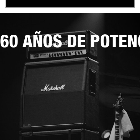
60 AÑOS DE POTEN