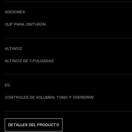
ADICIONES
CLIP PARA CINTURÓN
ALTAVOZ
ALTAVOZ DE 2 PULGADAS
EQ
CONTROLES DE VOLUMEN, TONO Y OVERDRIVE
DETALLES DEL PRODUCTO