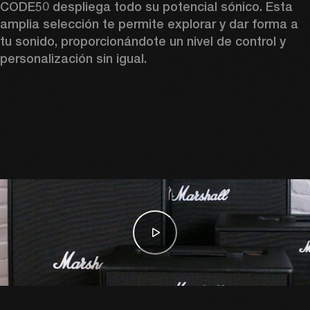
CODE50 despliega todo su potencial sónico. Esta 
amplia selección te permite explorar y dar forma a 
tu sonido, proporcionándote un nivel de control y 
personalización sin igual.