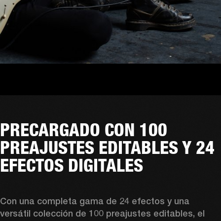
PRECARGADO CON 100
PREAJUSTES EDITABLES Y 24
EFECTOS DIGITALES
Con una completa gama de 24 efectos y una 
versátil colección de 100 preajustes editables, el 