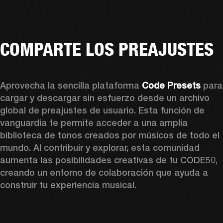
COMPARTE LOS PREAJUSTES
Aprovecha la sencilla plataforma 
Code Presets
 para 
cargar y descargar sin esfuerzo desde un archivo 
global de preajustes de usuario. Esta función de 
vanguardia te permite acceder a una amplia 
biblioteca de tonos creados por músicos de todo el 
mundo. Al contribuir y explorar, esta comunidad 
aumenta las posibilidades creativas de tu CODE50, 
creando un entorno de colaboración que ayuda a 
construir tu experiencia musical.