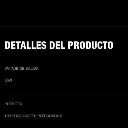
DETALLES DEL PRODUCTO
VATAJE DE SALIDA
50W
PRESETS
100 PREAJUSTES INTEGRADOS