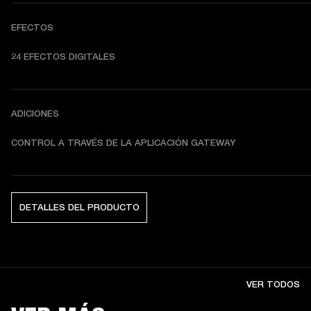
EFECTOS
24 EFECTOS DIGITALES
ADICIONES
CONTROL A TRAVÉS DE LA APLICACIÓN GATEWAY
DETALLES DEL PRODUCTO
VER TODOS