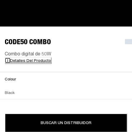
CODE50 COMBO
Combo digital de 50W
Detalles Del Producto
Colour
Black
BUSCAR UN DISTRIBUIDOR