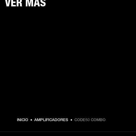
VER MÁS
INICIO
AMPLIFICADORES
CODE50 COMBO