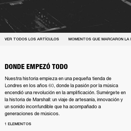
VER TODOS LOS ARTÍCULOS
MOMENTOS QUE MARCARON LA 
DONDE EMPEZÓ TODO
Nuestra historia empieza en una pequeña tienda de
Londres en los años 60, donde la pasión por la música
encendió una revolución en la amplificación. Sumérgete en
la historia de Marshall: un viaje de artesanía, innovación y
un sonido inconfundible que ha acompañado a
generaciones de músicos.
1 ELEMENTOS