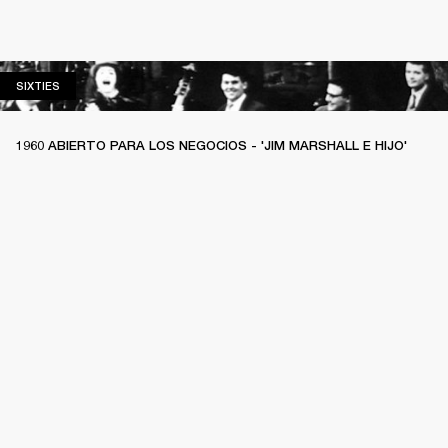
SIXTIES
SIXTIES
1960 ABIERTO PARA LOS NEGOCIOS - 'JIM MARSHALL E HIJO'