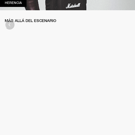
HERENCIA
HERENCIA
MÁS ALLÁ DEL ESCENARIO