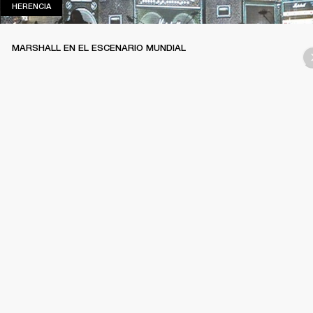
HERENCIA
HERENCIA
MARSHALL EN EL ESCENARIO MUNDIAL