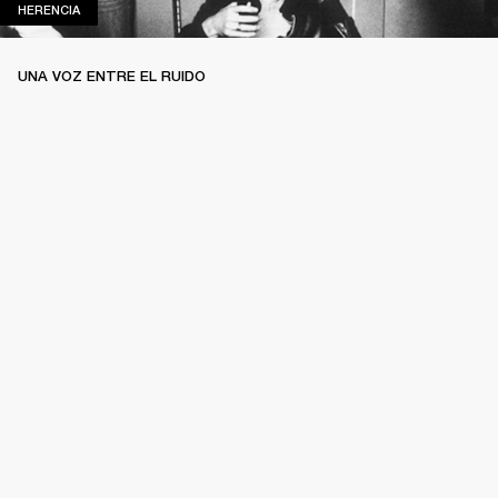
HERENCIA
HERENCIA
UNA VOZ ENTRE EL RUIDO