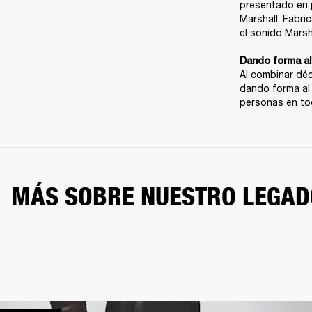
presentado en j
Marshall. Fabric
el sonido Marsh
Dando forma al 
Al combinar déc
dando forma al 
personas en to
MÁS SOBRE NUESTRO LEGAD