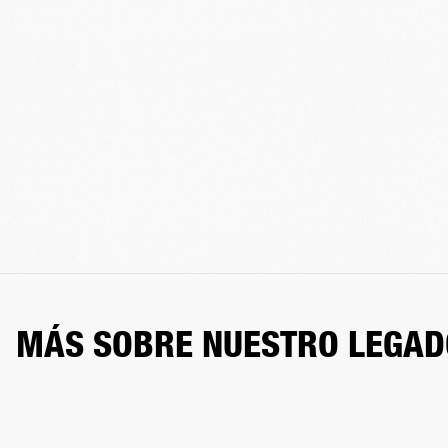
MÁS SOBRE NUESTRO LEGAD