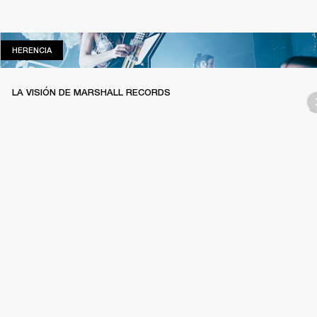
HERENCIA
HERENCIA
LA VISIÓN DE MARSHALL RECORDS