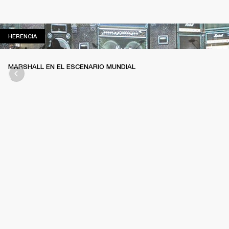
HERENCIA
HERENCIA
MARSHALL EN EL ESCENARIO MUNDIAL