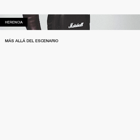
HERENCIA
HERENCIA
MÁS ALLÁ DEL ESCENARIO