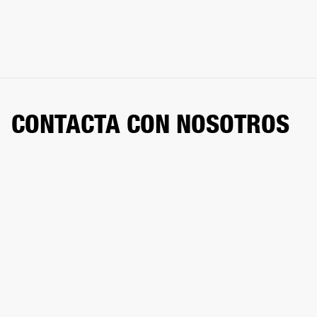
CONTACTA CON NOSOTROS