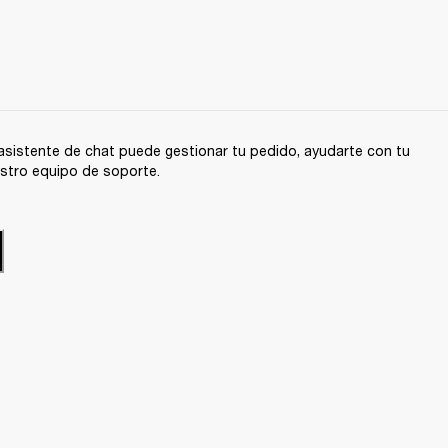
sistente de chat puede gestionar tu pedido, ayudarte con tu
stro equipo de soporte.