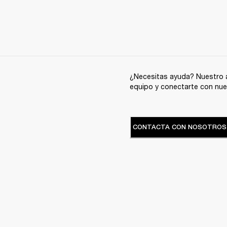
¿Necesitas ayuda? Nuestro a
equipo y conectarte con nue
CONTACTA CON NOSOTROS