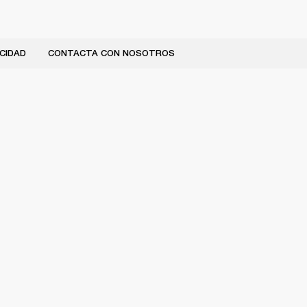
CIDAD
CONTACTA CON NOSOTROS