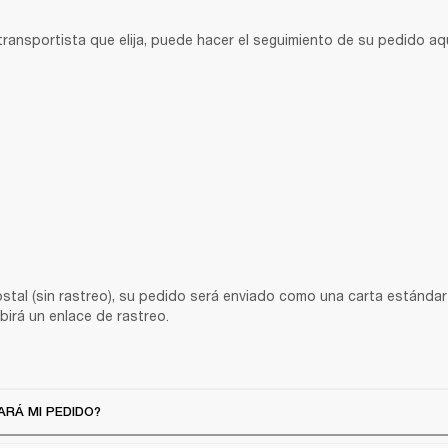
ransportista que elija, puede hacer el seguimiento de su pedido aqu
ostal (sin rastreo), su pedido será enviado como una carta estándar
birá un enlace de rastreo.
ARÁ MI PEDIDO?