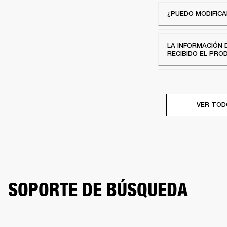
¿PUEDO MODIFICA
LA INFORMACIÓN 
RECIBIDO EL PRO
VER TOD
SOPORTE DE BÚSQUEDA