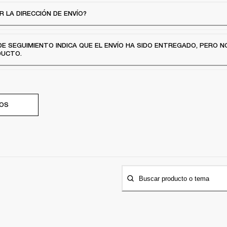
R LA DIRECCIÓN DE ENVÍO?
DE SEGUIMIENTO INDICA QUE EL ENVÍO HA SIDO ENTREGADO, PERO N
DUCTO.
OS
Buscar producto o tema