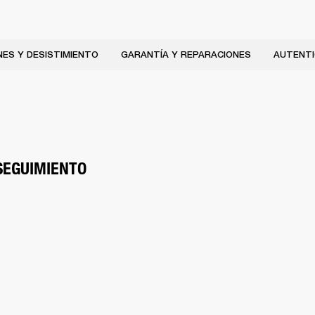
ES Y DESISTIMIENTO
GARANTÍA Y REPARACIONES
AUTENTI
SEGUIMIENTO