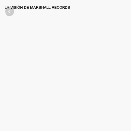
LA VISIÓN DE MARSHALL RECORDS