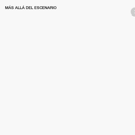
MÁS ALLÁ DEL ESCENARIO