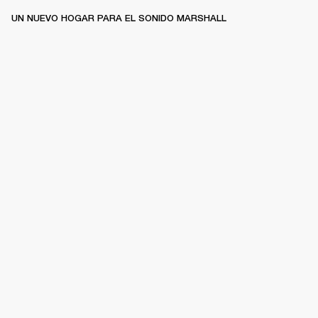
UN NUEVO HOGAR PARA EL SONIDO MARSHALL