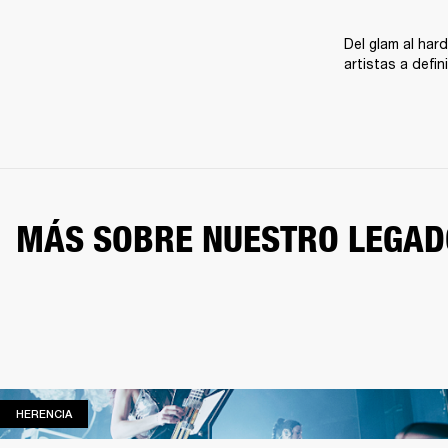
Del glam al hard
artistas a defi
MÁS SOBRE NUESTRO LEGAD
HERENCIA
HERENCIA