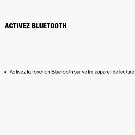
ACTIVEZ BLUETOOTH
Activez la fonction Bluetooth sur votre appareil de lecture.