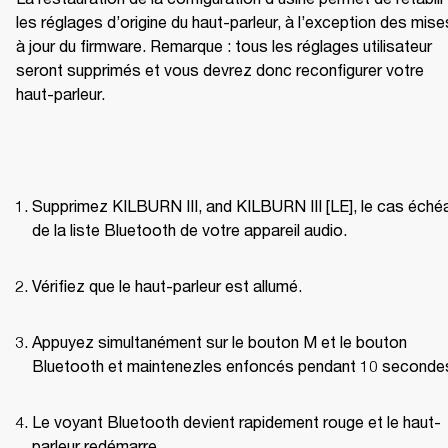
les réglages d’origine du haut-parleur, à l’exception des mises
à jour du firmware. Remarque : tous les réglages utilisateur 
seront supprimés et vous devrez donc reconfigurer votre 
haut-parleur. 
Supprimez KILBURN III, and KILBURN III [LE], le cas échéa
de la liste Bluetooth de votre appareil audio. 
Vérifiez que le haut-parleur est allumé. 
Appuyez simultanément sur le bouton M et le bouton 
Bluetooth et maintenezles enfoncés pendant 10 secondes
Le voyant Bluetooth devient rapidement rouge et le haut-
parleur redémarre. 