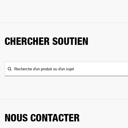
CHERCHER SOUTIEN
Recherche d'un produit ou d'un sujet
NOUS CONTACTER