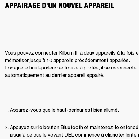
APPAIRAGE D'UN NOUVEL APPAREIL
Vous pouvez connecter Kilburn III à deux appareils à la fois et
mémoriser jusqu’à 10 appareils précédemment appariés. 
Lorsque le haut-parleur se trouve à portée, il se reconnecte 
automatiquement au dernier appareil appairé. 
Assurez-vous que le haut-parleur est bien allumé. 
Appuyez sur le bouton Bluetooth et maintenez-le enfoncé 