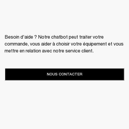
Besoin d'aide ? Notre chatbot peut traiter votre
commande, vous aider à choisir votre équipement et vous
mettre en relation avec notre service client.
NOUS CONTACTER