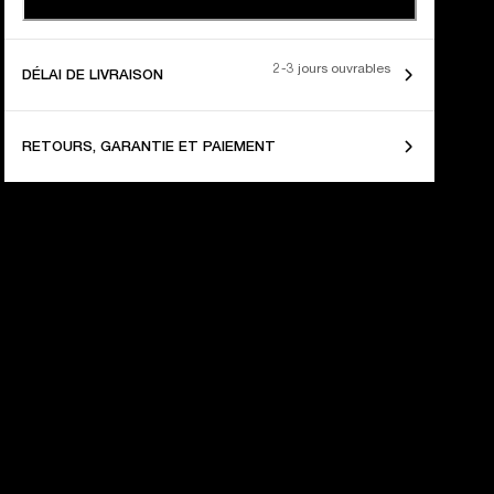
2-3 jours ouvrables
DÉLAI DE LIVRAISON
RETOURS, GARANTIE ET PAIEMENT