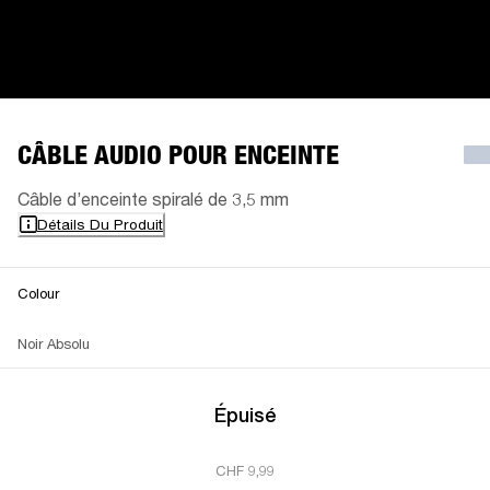
CÂBLE AUDIO POUR ENCEINTE
Câble d’enceinte spiralé de 3,5 mm
Détails Du Produit
Colour
Noir Absolu
Épuisé
CHF 9,99