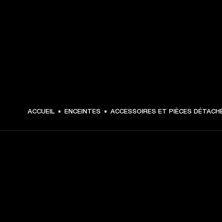
ACCUEIL
ENCEINTES
ACCESSOIRES ET PIÈCES DÉTACH