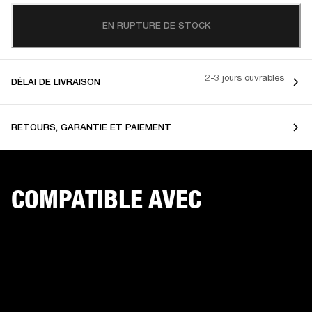
EN RUPTURE DE STOCK
2-3 jours ouvrables
DÉLAI DE LIVRAISON
RETOURS, GARANTIE ET PAIEMENT
COMPATIBLE AVEC