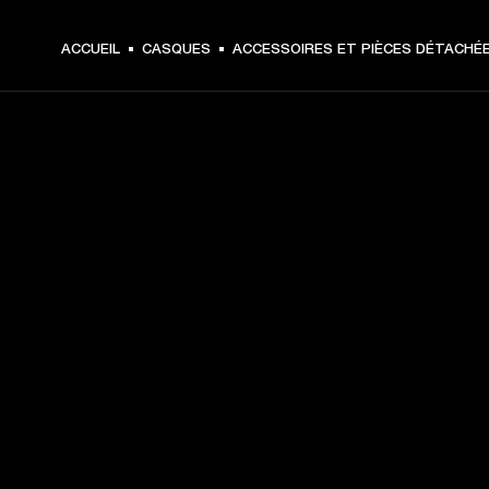
ACCUEIL
CASQUES
ACCESSOIRES ET PIÈCES DÉTACHÉ