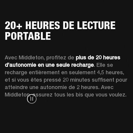
20+ HEURES DE LECTURE
PORTABLE
Avec Middleton, profitez de 
plus de 20 heures 
d’autonomie en une seule recharge
. Elle se 
recharge entièrement en seulement 4,5 heures, 
et si vous êtes pressé 20 minutes suffisent pour 
atteindre une autonomie de 2 heures. Avec 
Middleton, assurez tous les bis que vous voulez. 