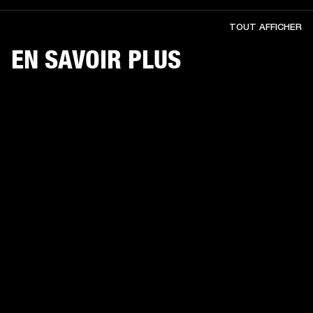
TOUT AFFICHER
EN SAVOIR PLUS