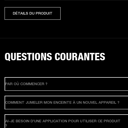
DÉTAILS DU PRODUIT
QUESTIONS COURANTES
PAR OÙ COMMENCER ?
COMMENT JUMELER MON ENCEINTE À UN NOUVEL APPAREIL ?
AI-JE BESOIN D'UNE APPLICATION POUR UTILISER CE PRODUIT
?