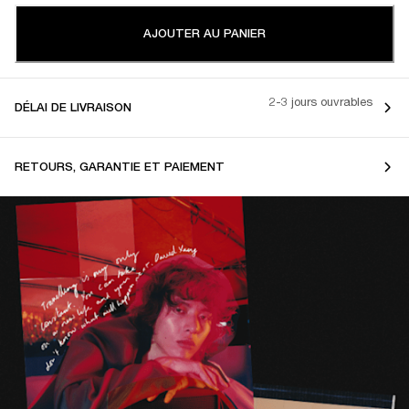
AJOUTER AU PANIER
2-3 jours ouvrables
DÉLAI DE LIVRAISON
RETOURS, GARANTIE ET PAIEMENT