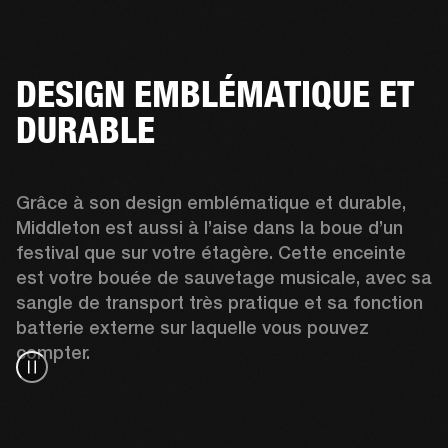
DESIGN EMBLÉMATIQUE ET
DURABLE
Grâce à son design emblématique et durable, 
Middleton est aussi à l’aise dans la boue d’un 
festival que sur votre étagère. Cette enceinte 
est votre bouée de sauvetage musicale, avec sa 
sangle de transport très pratique et sa fonction 
batterie externe sur laquelle vous pouvez 
compter.