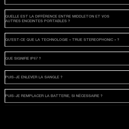
QUELLE EST LA DIFFÉRENCE ENTRE MIDDLETON ET VOS
AUTRES ENCEINTES PORTABLES ?
QU’EST-CE QUE LA TECHNOLOGIE « TRUE STEREOPHONIC » ?
QUE SIGNIFIE IP67 ?
PUIS-JE ENLEVER LA SANGLE ?
PUIS-JE REMPLACER LA BATTERIE, SI NÉCESSAIRE ?