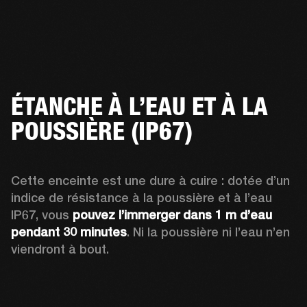
ÉTANCHE À L’EAU ET À LA
POUSSIÈRE (IP67)
Cette enceinte est une dure à cuire : dotée d’un 
indice de résistance à la poussière et à l’eau 
IP67, vous 
pouvez l’immerger dans 1 m d’eau 
pendant 30 minutes
. Ni la poussière ni l’eau n’en 
viendront à bout.