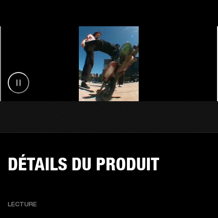
DÉTAILS DU PRODUIT
LECTURE