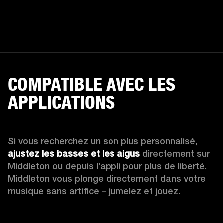
COMPATIBLE AVEC LES
APPLICATIONS
Si vous recherchez un son plus personnalisé, 
ajustez les basses et les aigus
 directement sur 
Middleton ou depuis l’appli pour plus de liberté. 
Middleton vous plonge directement dans votre 
musique sans artifice – jumelez et jouez.