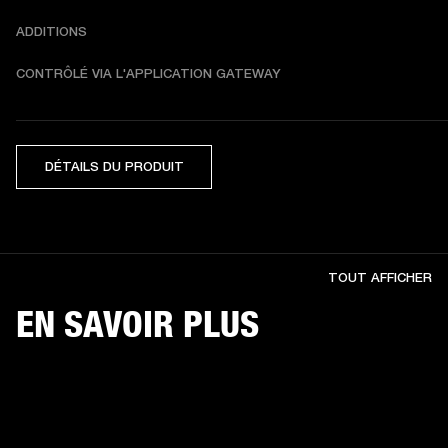
ADDITIONS
CONTRÔLÉ VIA L'APPLICATION GATEWAY
DÉTAILS DU PRODUIT
TOUT AFFICHER
EN SAVOIR PLUS