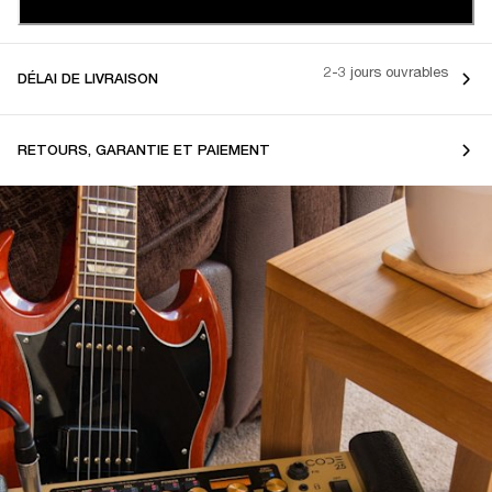
2-3 jours ouvrables
DÉLAI DE LIVRAISON
RETOURS, GARANTIE ET PAIEMENT