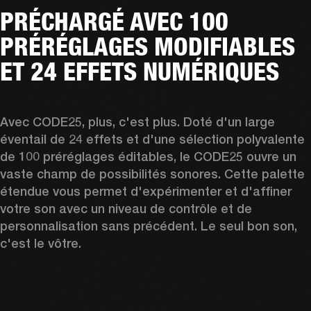
PRÉCHARGÉ AVEC 100
PRÉRÉGLAGES MODIFIABLES
ET 24 EFFETS NUMÉRIQUES
Avec CODE25, plus, c'est plus. Doté d'un large 
éventail de 24 effets et d'une sélection polyvalente 
de 100 préréglages éditables, le CODE25 ouvre un 
vaste champ de possibilités sonores. Cette palette 
étendue vous permet d'expérimenter et d'affiner 
votre son avec un niveau de contrôle et de 
personnalisation sans précédent. Le seul bon son, 
c'est le vôtre.