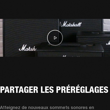
PARTAGER LES PRÉRÉGLAGES
Atteignez de nouveaux sommets sonores en 