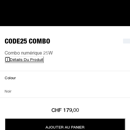
CODE25 COMBO
Combo numérique 25W
Détails Du Produit
Colour
Noir
CHF 179,00
AJOUTER AU PANIER