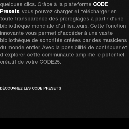
quelques clics. Grâce à la plateforme 
CODE 
Presets
, vous pouvez charger et télécharger en 
toute transparence des préréglages à partir d'une 
bibliothèque mondiale d'utilisateurs. Cette fonction 
innovante vous permet d'accéder à une vaste 
bibliothèque de sonorités créées par des musiciens 
du monde entier. Avec la possibilité de contribuer et 
d'explorer, cette communauté amplifie le potentiel 
créatif de votre CODE25.
DÉCOUVREZ LES CODE PRESETS