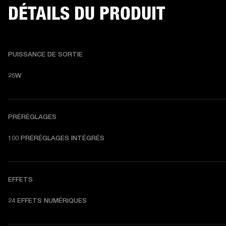
DÉTAILS DU PRODUIT
PUISSANCE DE SORTIE
25W
PRÉRÉGLAGES
100 PRÉRÉGLAGES INTÉGRÉS
EFFETS
24 EFFETS NUMÉRIQUES