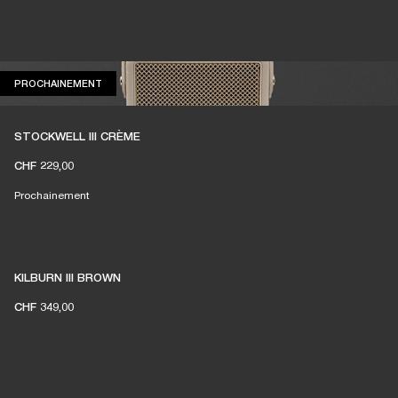
PROCHAINEMENT
PROCHAINEMENT
STOCKWELL III CRÈME
CHF 229,00
Prochainement
KILBURN III BROWN
CHF 349,00