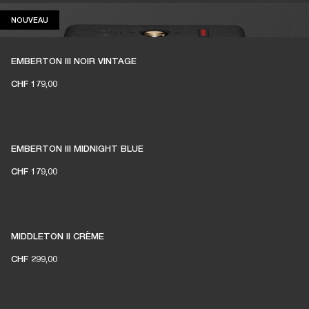
NOUVEAU
NOUVEAU
EMBERTON III NOIR VINTAGE
CHF 179,00
EMBERTON III MIDNIGHT BLUE
CHF 179,00
MIDDLETON II CRÈME
CHF 299,00