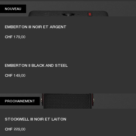
NOUVEAU
NOUVEAU
EMBERTON III NOIR ET ARGENT
CHF 179,00
EMBERTON II BLACK AND STEEL
CHF 149,00
PROCHAINEMENT
PROCHAINEMENT
STOCKWELL III NOIR ET LAITON
CHF 229,00