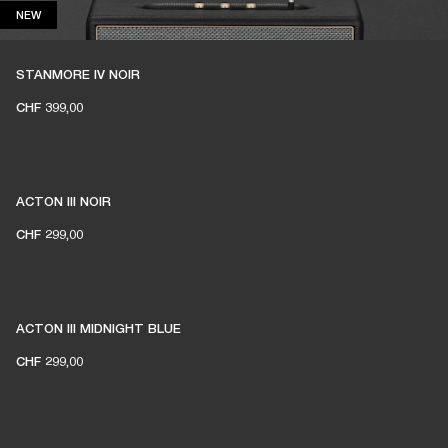
NEW
NEW
STANMORE IV NOIR
CHF 399,00
ACTON III NOIR
CHF 299,00
ACTON III MIDNIGHT BLUE
CHF 299,00