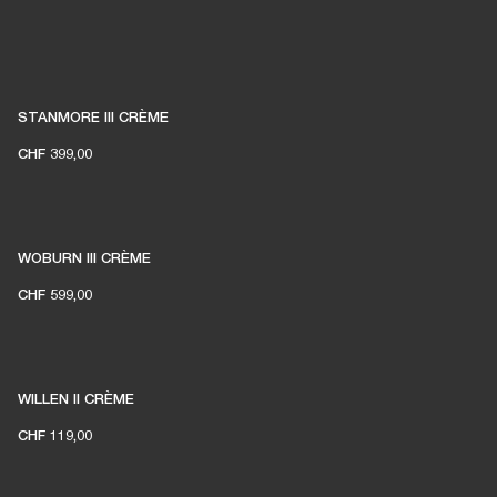
STANMORE III CRÈME
CHF 399,00
WOBURN III CRÈME
CHF 599,00
WILLEN II CRÈME
CHF 119,00