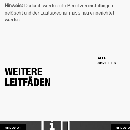
Dadurch werden alle Benutzereinstellungen 
Hinweis: 
gelöscht und der Lautsprecher muss neu eingerichtet 
werden.
ALLE
ANZEIGEN
WEITERE
LEITFÄDEN
SUPPORT
SUPPORT
SUPPOR