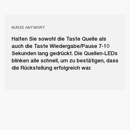
KURZE ANTWORT
Halten Sie sowohl die Taste Quelle als
auch die Taste Wiedergabe/Pause 7-10
Sekunden lang gedrückt. Die Quellen-LEDs
blinken alle schnell, um zu bestätigen, dass
die Rückstellung erfolgreich war.