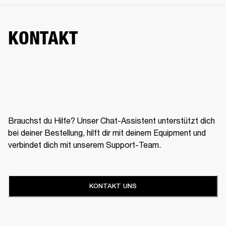
KONTAKT
Brauchst du Hilfe? Unser Chat-Assistent unterstützt dich
bei deiner Bestellung, hilft dir mit deinem Equipment und
verbindet dich mit unserem Support-Team.
KONTAKT UNS