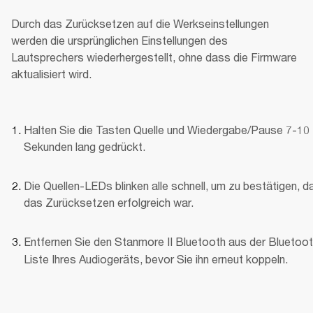
Durch das Zurücksetzen auf die Werkseinstellungen 
werden die ursprünglichen Einstellungen des 
Lautsprechers wiederhergestellt, ohne dass die Firmware 
aktualisiert wird.
Halten Sie die Tasten Quelle und Wiedergabe/Pause 7-10 
Sekunden lang gedrückt.
Die Quellen-LEDs blinken alle schnell, um zu bestätigen, da
das Zurücksetzen erfolgreich war.
Entfernen Sie den Stanmore II Bluetooth
aus der Bluetoot
Liste Ihres Audiogeräts, bevor Sie ihn erneut koppeln.