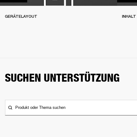
GERÄTELAYOUT
INHALT
SUCHEN UNTERSTÜTZUNG
Produkt oder Thema suchen