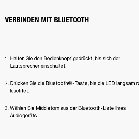
VERBINDEN MIT BLUETOOTH
Halten Sie den Bedienknopf gedrückt, bis sich der 
Lautsprecher einschaltet.
Drücken Sie die Bluetooth®-Taste, bis die LED langsam ro
leuchtet.
Wählen Sie Middletom aus der Bluetooth-Liste Ihres 
Audiogeräts.