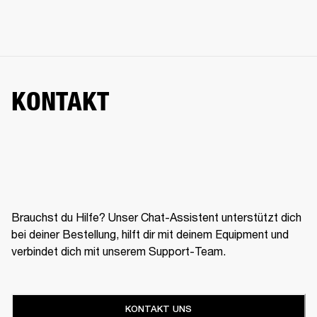
KONTAKT
Brauchst du Hilfe? Unser Chat-Assistent unterstützt dich
bei deiner Bestellung, hilft dir mit deinem Equipment und
verbindet dich mit unserem Support-Team.
KONTAKT UNS