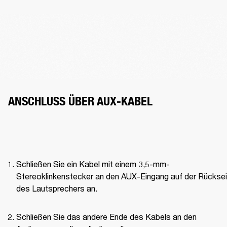
ANSCHLUSS ÜBER AUX-KABEL
Schließen Sie ein Kabel mit einem 3,5-mm-
Stereoklinkenstecker an den AUX-Eingang auf der Rücksei
des Lautsprechers an.
Schließen Sie das andere Ende des Kabels an den 