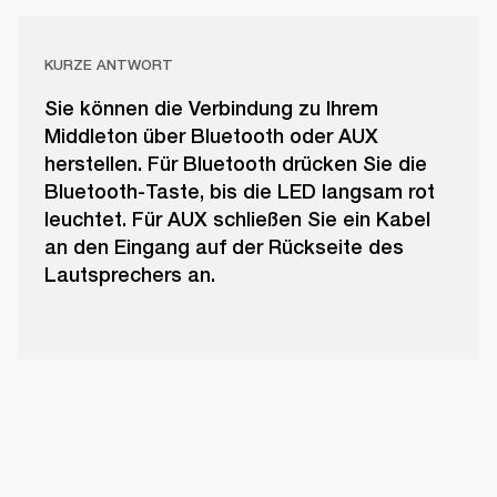
KURZE ANTWORT
Sie können die Verbindung zu Ihrem
Middleton über Bluetooth oder AUX
herstellen. Für Bluetooth drücken Sie die
Bluetooth-Taste, bis die LED langsam rot
leuchtet. Für AUX schließen Sie ein Kabel
an den Eingang auf der Rückseite des
Lautsprechers an.