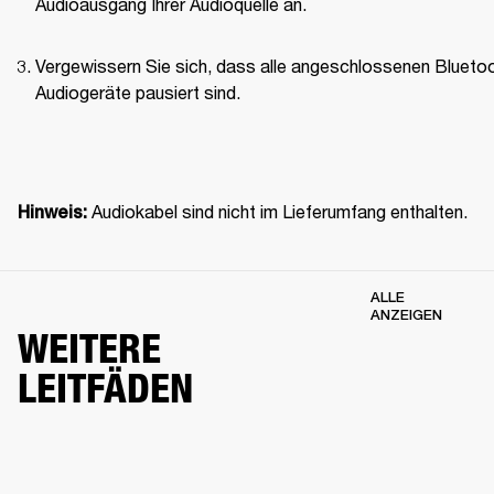
Audioausgang Ihrer Audioquelle an.
Vergewissern Sie sich, dass alle angeschlossenen Blueto
Audiogeräte pausiert sind.
 Audiokabel sind nicht im Lieferumfang enthalten.
Hinweis:
ALLE
ANZEIGEN
WEITERE
LEITFÄDEN