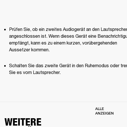
Prüfen Sie, ob ein zweites Audiogerät an den Lautsprecher
angeschlossen ist. Wenn dieses Gerät eine Benachrichtigu
empfängt, kann es zu einem kurzen, vorübergehenden 
Aussetzer kommen. 
Schalten Sie das zweite Gerät in den Ruhemodus oder tre
Sie es vom Lautsprecher.
ALLE
ANZEIGEN
WEITERE