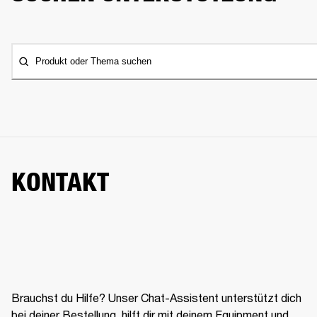
Produkt oder Thema suchen
KONTAKT
Brauchst du Hilfe? Unser Chat-Assistent unterstützt dich
bei deiner Bestellung, hilft dir mit deinem Equipment und