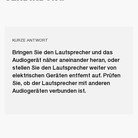
KURZE ANTWORT
Bringen Sie den Lautsprecher und das
Audiogerät näher aneinander heran, oder
stellen Sie den Lautsprecher weiter von
elektrischen Geräten entfernt auf. Prüfen
Sie, ob der Lautsprecher mit anderen
Audiogeräten verbunden ist.