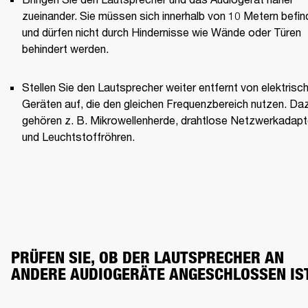
zueinander. Sie müssen sich innerhalb von 10 Metern befin
und dürfen nicht durch Hindernisse wie Wände oder Türen 
behindert werden.
Stellen Sie den Lautsprecher weiter entfernt von elektrisch
Geräten auf, die den gleichen Frequenzbereich nutzen. Daz
gehören z. B. Mikrowellenherde, drahtlose Netzwerkadapte
und Leuchtstoffröhren.
PRÜFEN SIE, OB DER LAUTSPRECHER AN 
ANDERE AUDIOGERÄTE ANGESCHLOSSEN IS