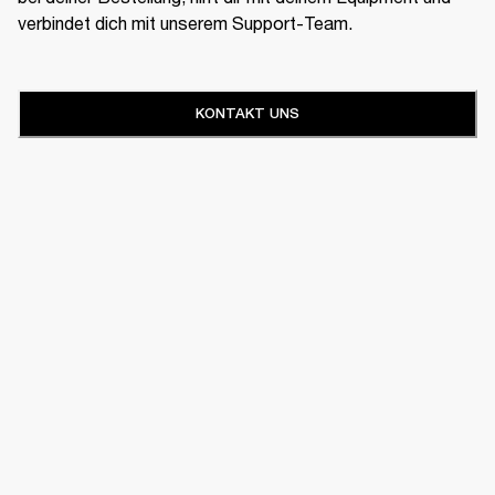
verbindet dich mit unserem Support-Team.
KONTAKT UNS