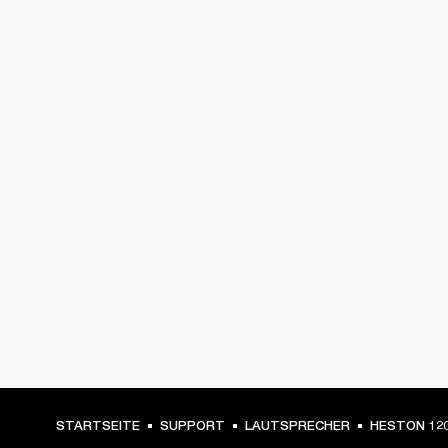
STARTSEITE
SUPPORT
LAUTSPRECHER
HESTON 12