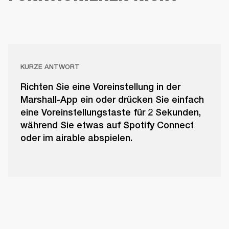
KURZE ANTWORT
Richten Sie eine Voreinstellung in der
Marshall-App ein oder drücken Sie einfach
eine Voreinstellungstaste für 2 Sekunden,
während Sie etwas auf Spotify Connect
oder im airable abspielen.