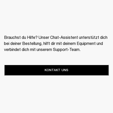
Brauchst du Hilfe? Unser Chat-Assistent unterstützt dich
bei deiner Bestellung, hilft dir mit deinem Equipment und
verbindet dich mit unserem Support-Team.
KONTAKT UNS