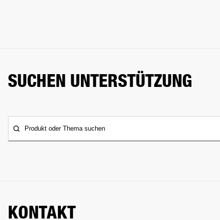
SUCHEN UNTERSTÜTZUNG
Produkt oder Thema suchen
KONTAKT