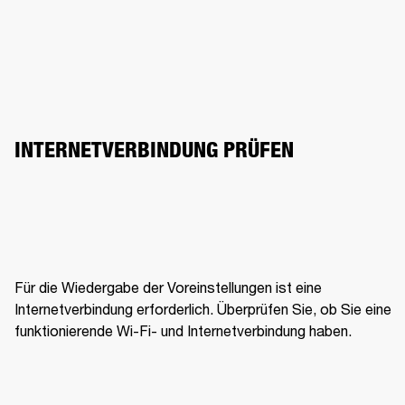
INTERNETVERBINDUNG PRÜFEN
Für die Wiedergabe der Voreinstellungen ist eine 
Internetverbindung erforderlich. Überprüfen Sie, ob Sie eine 
funktionierende Wi-Fi- und Internetverbindung haben.