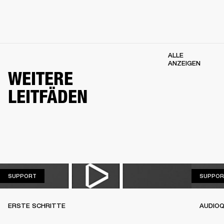
ALLE
ANZEIGEN
WEITERE
LEITFÄDEN
SUPPORT
SUPPORT
SUPPOR
ERSTE SCHRITTE
AUDIOQ