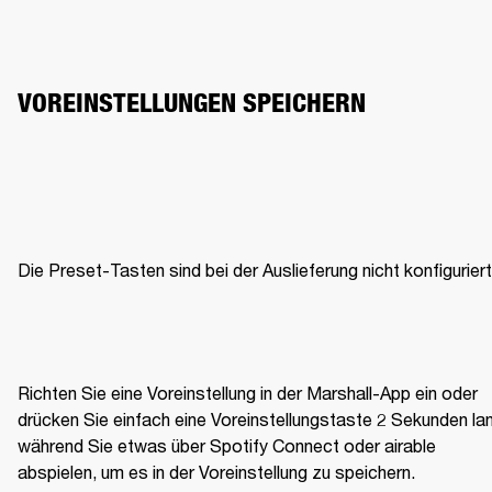
VOREINSTELLUNGEN SPEICHERN
Die Preset-Tasten sind bei der Auslieferung nicht konfiguriert
Richten Sie eine Voreinstellung in der Marshall-App ein oder 
drücken Sie einfach eine Voreinstellungstaste 2 Sekunden lan
während Sie etwas über Spotify Connect oder airable 
abspielen, um es in der Voreinstellung zu speichern. 