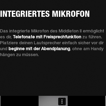
INTEGRIERTES MIKROFON
Das integrierte Mikrofon des Middleton II ermöglicht 
es dir, 
Telefonate mit Freisprechfunktion
 zu führen. 
Platziere deinen Lautsprecher einfach sicher vor dir 
und 
beginne mit der Abendplanung
, ohne am Handy 
hängen zu müssen.