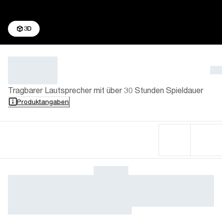
3D
Tragbarer Lautsprecher mit über 30 Stunden Spieldauer
Produktangaben