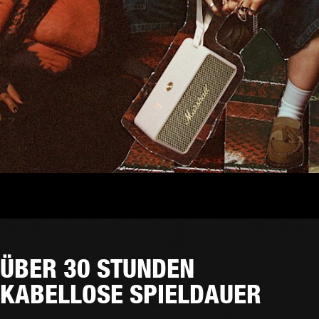
ÜBER 30 STUNDEN
KABELLOSE SPIELDAUER