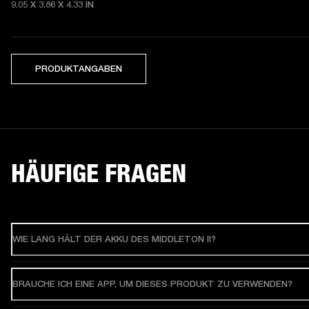
9.05 X 3.86 X 4.33 IN
PRODUKTANGABEN
HÄUFIGE FRAGEN
WIE LANG HÄLT DER AKKU DES MIDDLETON II?
BRAUCHE ICH EINE APP, UM DIESES PRODUKT ZU VERWENDEN?