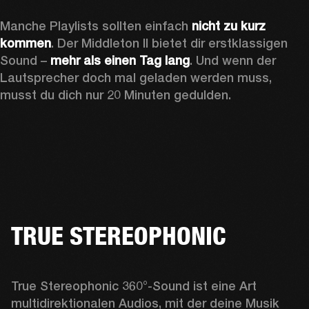
Manche Playlists sollten einfach 
nicht zu kurz 
kommen
. Der Middleton II bietet dir erstklassigen 
Sound – 
mehr als einen Tag lang
. Und wenn der 
Lautsprecher doch mal geladen werden muss, 
musst du dich nur 20 Minuten gedulden.
TRUE STEREOPHONIC
True Stereophonic 360°-Sound ist eine Art 
multidirektionalen Audios, mit der deine Musik 