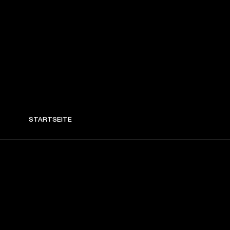
STARTSEITE