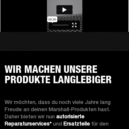
WIR MACHEN UNSERE
PRODUKTE LANGLEBIGER
Wir möchten, dass du noch viele Jahre lang 
Freude an deinen Marshall-Produkten hast. 
Daher bieten wir nun 
autorisierte 
Reparaturservices*
 und 
Ersatzteile
 für den 