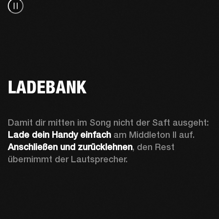
LADEBANK
Damit dir mitten im Song nicht der Saft ausgeht: 
Lade dein Handy einfach
 am Middleton II auf. 
Anschließen und zurücklehnen
, den Rest 
übernimmt der Lautsprecher. 