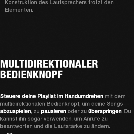
Konstruktion des Lautsprechers trotzt den 
Elementen.
MULTIDIREKTIONALER
BEDIENKNOPF
Steuere deine Playlist im Handumdrehen
 mit dem 
multidirektionalen Bedienknopf, um deine Songs 
abzuspielen
, zu 
pausieren
 oder zu 
überspringen
. Du 
kannst ihn sogar verwenden, um Anrufe zu 
beantworten und die Lautstärke zu ändern.