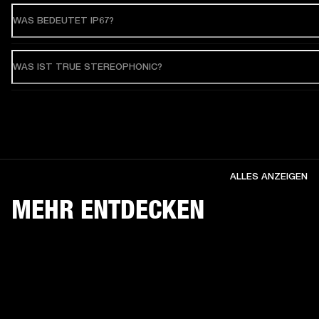
WAS BEDEUTET IP67?
WAS IST TRUE STEREOPHONIC?
ALLES ANZEIGEN
MEHR ENTDECKEN