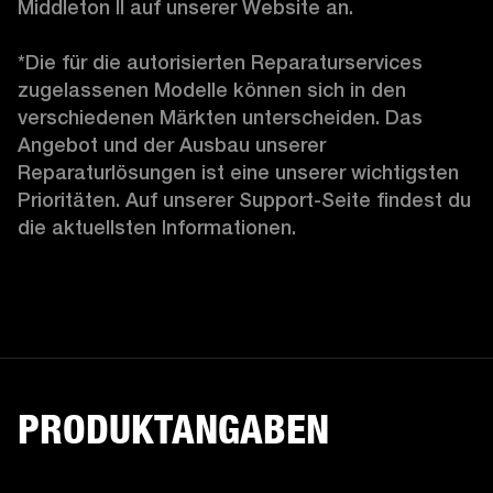
Middleton II auf unserer Website an.

*Die für die autorisierten Reparaturservices 
zugelassenen Modelle können sich in den 
verschiedenen Märkten unterscheiden. Das 
Angebot und der Ausbau unserer 
Reparaturlösungen ist eine unserer wichtigsten 
Prioritäten. Auf unserer Support-Seite findest du 
die aktuellsten Informationen.
PRODUKTANGABEN