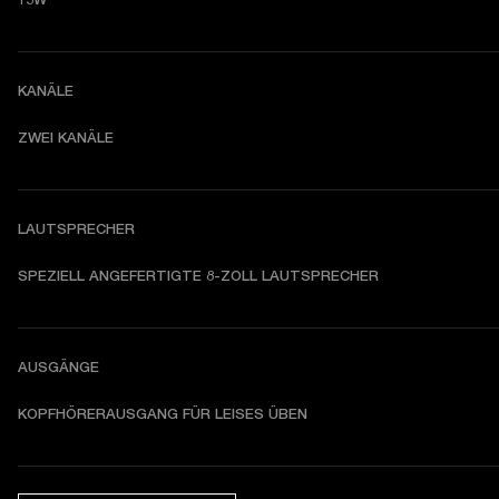
KANÄLE
ZWEI KANÄLE
LAUTSPRECHER
SPEZIELL ANGEFERTIGTE 8-ZOLL LAUTSPRECHER 
AUSGÄNGE
KOPFHÖRERAUSGANG FÜR LEISES ÜBEN