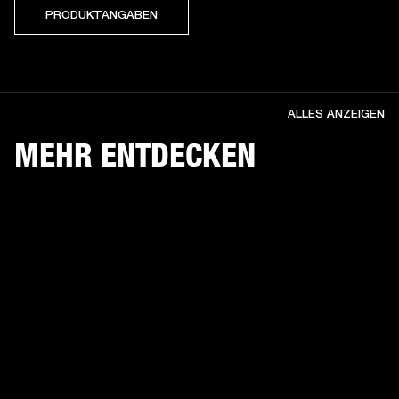
PRODUKTANGABEN
ALLES ANZEIGEN
MEHR ENTDECKEN