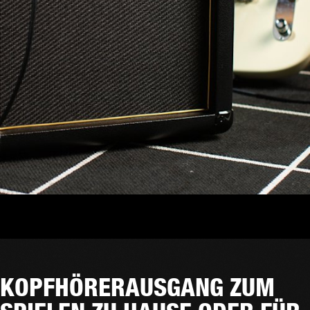
KOPFHÖRERAUSGANG ZUM