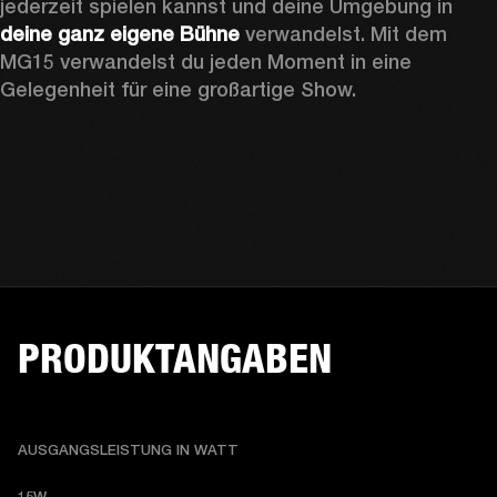
jederzeit spielen kannst und deine Umgebung in 
deine ganz eigene Bühne
 verwandelst. Mit dem 
MG15 verwandelst du jeden Moment in eine 
Gelegenheit für eine großartige Show.
PRODUKTANGABEN
AUSGANGSLEISTUNG IN WATT
15W