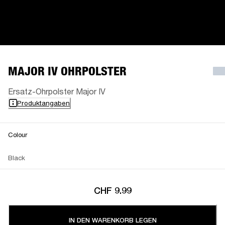
MAJOR IV OHRPOLSTER
Ersatz-Ohrpolster Major IV
Produktangaben
Colour
Black
CHF 9.99
IN DEN WARENKORB LEGEN