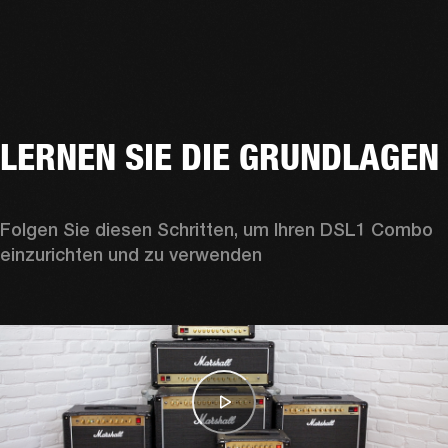
LERNEN SIE DIE GRUNDLAGEN
Folgen Sie diesen Schritten, um Ihren DSL1 Combo 
einzurichten und zu verwenden