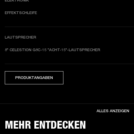
ELEKTRONIK
EFFEKTSCHLEIFE
LAUTSPRECHER
8" CELESTION G8C-15 "ACHT-15"-LAUTSPRECHER
PRODUKTANGABEN
ALLES ANZEIGEN
MEHR ENTDECKEN