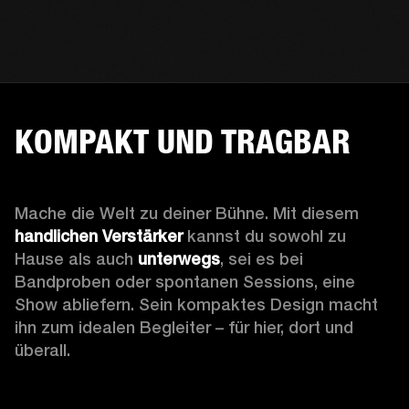
KOMPAKT UND TRAGBAR
Mache die Welt zu deiner Bühne. Mit diesem 
handlichen Verstärker
 kannst du sowohl zu 
Hause als auch 
unterwegs
, sei es bei 
Bandproben oder spontanen Sessions, eine 
Show abliefern. Sein kompaktes Design macht 
ihn zum idealen Begleiter – für hier, dort und 
überall. 