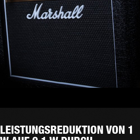
LEISTUNGSREDUKTION VON 1