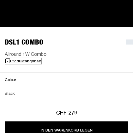
DSL1 COMBO
Allround 1W Combo
Produktangaben
Colour
Black
CHF 279
IN DEN WARENKORB LEGEN