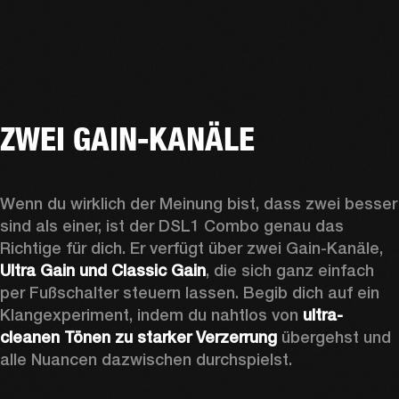
ZWEI GAIN-KANÄLE
Wenn du wirklich der Meinung bist, dass zwei besser 
sind als einer, ist der DSL1 Combo genau das 
Richtige für dich. Er verfügt über zwei Gain-Kanäle, 
Ultra Gain und Classic Gain
, die sich ganz einfach 
per Fußschalter steuern lassen. Begib dich auf ein 
Klangexperiment, indem du nahtlos von 
ultra-
cleanen Tönen zu starker Verzerrung
 übergehst und 
alle Nuancen dazwischen durchspielst.