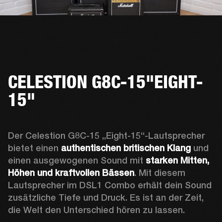
CELESTION G8C-15"EIGHT-
15"
Der Celestion G8C-15 „Eight-15“-Lautsprecher 
bietet einen 
authentischen britischen Klang
 und 
einen ausgewogenen Sound mit 
starken Mitten, 
Höhen und kraftvollen Bässen
. Mit diesem 
Lautsprecher im DSL1 Combo erhält dein Sound 
zusätzliche Tiefe und Druck. Es ist an der Zeit, 
die Welt den Unterschied hören zu lassen.