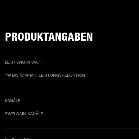
PRODUKTANGABEN
LEISTUNG IN WATT
1W BIS 0,1W MIT LEISTUNGSREDUKTION
KANÄLE
ZWEI GAIN-KANÄLE