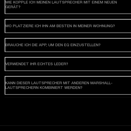
WIE KOPPLE ICH MEINEN LAUTSPRECHER MIT EINEM NEUEN
GERÄT?
WO PLATZIERE ICH IHN AM BESTEN IN MEINER WOHNUNG?
BRAUCHE ICH DIE APP, UM DEN EQ EINZUSTELLEN?
VERWENDET IHR ECHTES LEDER?
KANN DIESER LAUTSPRECHER MIT ANDEREN MARSHALL-
LAUTSPRECHERN KOMBINIERT WERDEN?