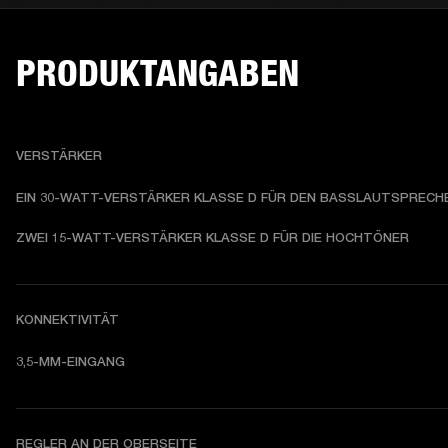
PRODUKTANGABEN
VERSTÄRKER
EIN 30-WATT-VERSTÄRKER KLASSE D FÜR DEN BASSLAUTSPRECH
ZWEI 15-WATT-VERSTÄRKER KLASSE D FÜR DIE HOCHTÖNER
KONNEKTIVITÄT
3,5-MM-EINGANG
REGLER AN DER OBERSEITE