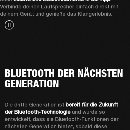
Verbinde deinen Lautsprecher einfach direkt mit 
deinem Gerät und genieße das Klangerlebnis. 
BLUETOOTH DER NÄCHSTEN
GENERATION
Die dritte Generation ist 
bereit für die Zukunft 
der Bluetooth-Technologie
 und wurde so 
entwickelt, dass sie Bluetooth-Funktionen der 
nächsten Generation bietet, sobald diese 