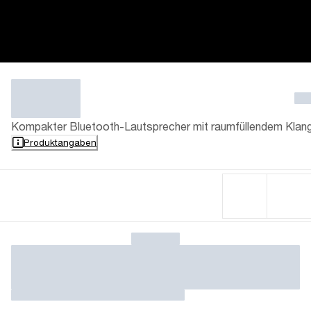
Kompakter Bluetooth-Lautsprecher mit raumfüllendem Klan
Produktangaben