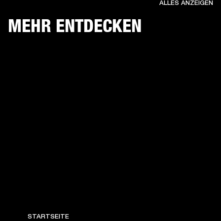
ALLES ANZEIGEN
MEHR ENTDECKEN
STARTSEITE