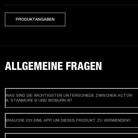
PRODUKTANGABEN
ALLGEMEINE FRAGEN
WAS SIND DIE WICHTIGSTEN UNTERSCHIEDE ZWISCHEN ACTON
III, STANMORE III UND WOBURN III?
BRAUCHE ICH EINE APP, UM DIESES PRODUKT ZU VERWENDEN?