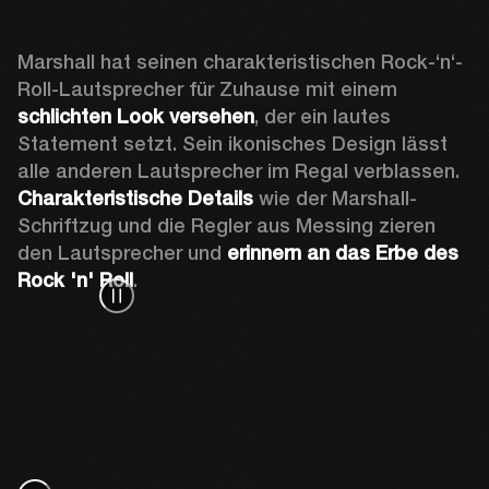
Marshall hat seinen charakteristischen Rock-‘n‘-
Roll-Lautsprecher für Zuhause mit einem 
schlichten Look versehen
, der ein lautes 
Statement setzt. Sein ikonisches Design lässt 
alle anderen Lautsprecher im Regal verblassen. 
Charakteristische Details
 wie der Marshall-
Schriftzug und die Regler aus Messing zieren 
den Lautsprecher und 
erinnern an das Erbe des 
Rock 'n' Roll
. 