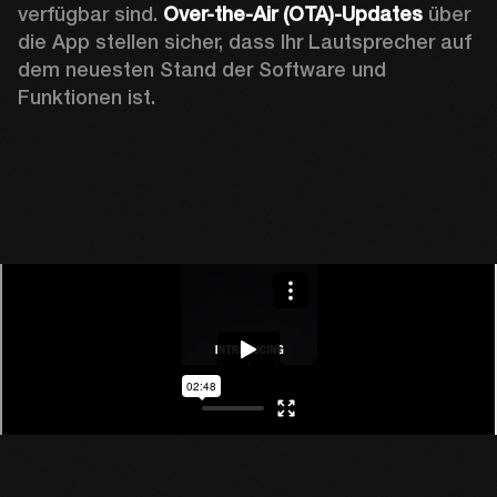
verfügbar sind. 
Over-the-Air (OTA)-Updates
 über 
die App stellen sicher, dass Ihr Lautsprecher auf 
dem neuesten Stand der Software und 
Funktionen ist.