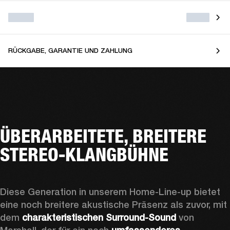
RÜCKGABE, GARANTIE UND ZAHLUNG
ÜBERARBEITETE, BREITERE
STEREO-KLANGBÜHNE
Diese Generation in unserem Home-Line-up bietet 
eine noch breitere akustische Präsenz als zuvor, mit 
dem 
charakteristischen Surround-Sound
 von 