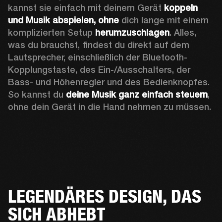
kannst sie einfach mit deinem Gerät
 koppeln 
und Musik abspielen, ohne
 dich lange mit einem 
komplizierten Setup 
herumzuschlagen
. Alles, 
was du brauchst, findest du direkt auf dem 
Lautsprecher, einschließlich der Bluetooth-
Kopplungstaste, des Ein-/Ausschalters, der 
Bass- und Höhenregler und des Bedienknopfes. 
So kannst du 
deine Musik ganz einfach steuern
, 
ohne dein Gerät in die Hand nehmen zu müssen. 
LEGENDÄRES DESIGN, DAS
SICH ABHEBT