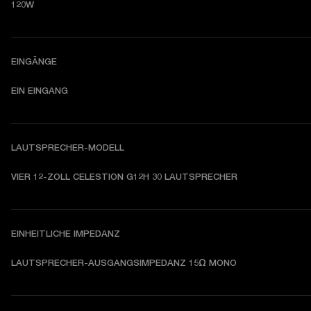
120W
EINGÄNGE
EIN EINGANG
LAUTSPRECHER-MODELL
VIER 12-ZOLL CELESTION G12H 30 LAUTSPRECHER
EINHEITLICHE IMPEDANZ
LAUTSPRECHER-AUSGANGSIMPEDANZ 15Ω MONO