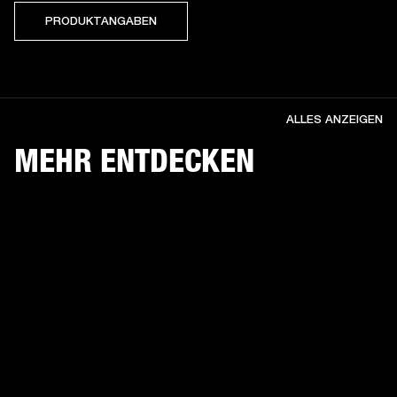
PRODUKTANGABEN
ALLES ANZEIGEN
MEHR ENTDECKEN