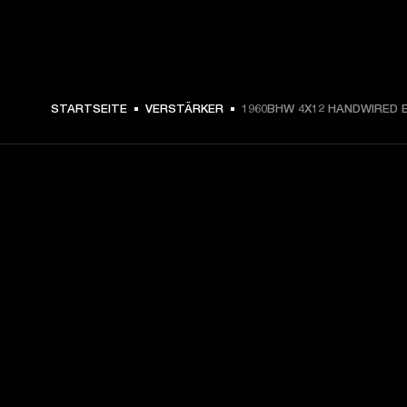
STARTSEITE
VERSTÄRKER
1960BHW 4X12 HANDWIRED 